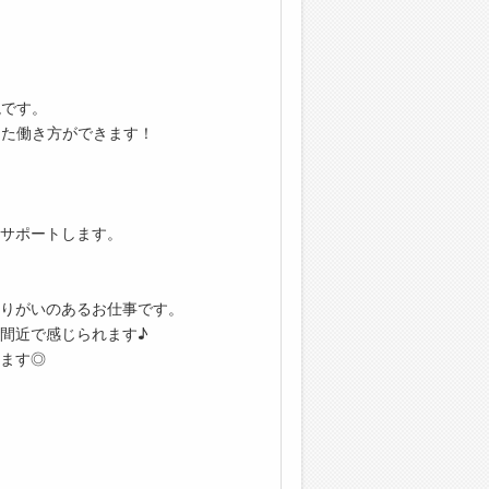
境です。
じた働き方ができます！
サポートします。
りがいのあるお仕事です。
間近で感じられます♪
ます◎