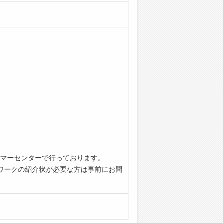
マーセンターで行っております。
ワークの紹介状が必要な方は事前にお問