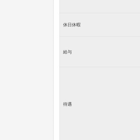
休日休暇
給与
待遇