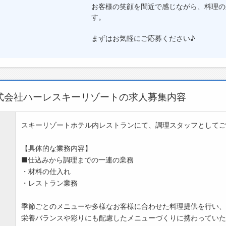
お客様の笑顔を間近で感じながら、料理の
す。
まずはお気軽にご応募ください♪
式会社ハーレスキーリゾートの求人募集内容
スキーリゾートホテル内レストランにて、調理スタッフとしてご
【具体的な業務内容】
■仕込みから調理までの一連の業務
・材料の仕入れ
・レストラン業務
季節ごとのメニューや多様なお客様に合わせた料理提供を行い、
栄養バランスや彩りにも配慮したメニューづくりに携わっていた