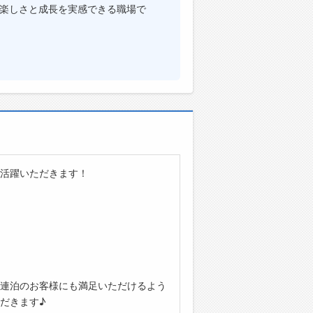
楽しさと成長を実感できる職場で
活躍いただきます！
連泊のお客様にも満足いただけるよう
だきます♪