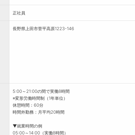
正社員
長野県上田市菅平高原1223-146
5:00～21:00の間で実働8時間
※変形労働時間制（1年単位）
休憩時間：60分
時間外勤務：月平均20時間
▼就業時間の例
05:00～14:00（実働8時間）