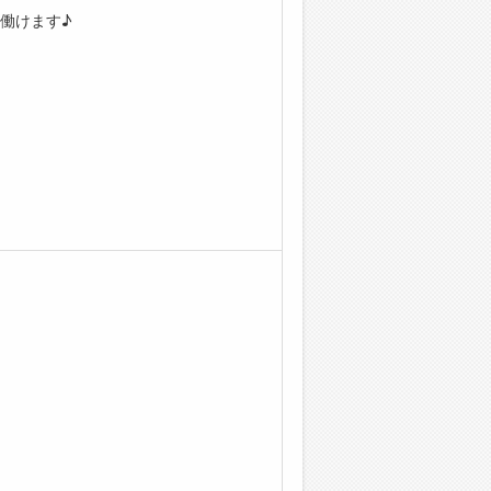
働けます♪