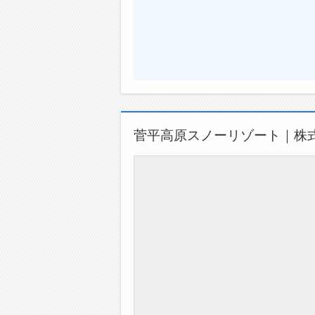
菅平高原スノーリゾート｜株