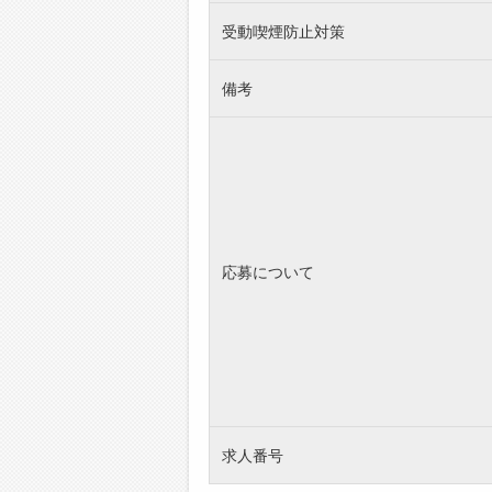
受動喫煙防止対策
備考
応募について
求人番号