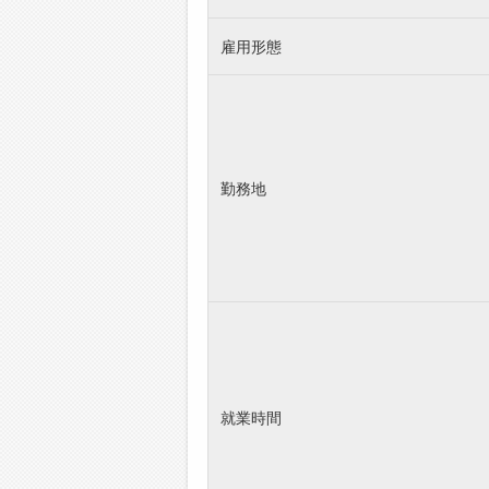
雇用形態
勤務地
就業時間