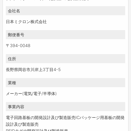
会社名
日本ミクロン株式会社
郵便番号
〒394-0048
住所
長野県岡谷市川岸上3丁目4-5
業種
メーカー(電気/電子/半導体)
事業内容
電子回路基板の開発設計及び製造販売ICパッケージ用基板の開発
設計及び製造販売
RFIDタグの開発設計及び製造販売