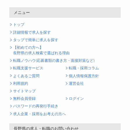
メニュー
トップ
詳細情報で求人を探す
タップで簡単に求人を探す
【初めての方へ】
長野県の求人検索で選ばれる理由
転職ノウハウ(応募書類の書き方・面接対策など)
転職支援サービス
転職・採用コラム
よくあるご質問
個人情報保護方針
利用規約
運営会社
サイトマップ
無料会員登録
ログイン
パスワードの再発行手続き
求人企業・採用をお考えの方へ
長野県の求人・転職のお問い合わせ