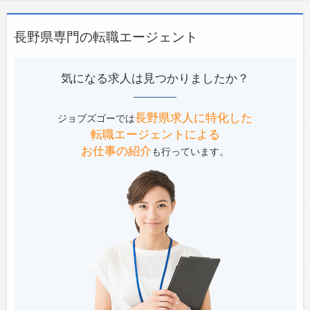
長野県専門の転職エージェント
気になる求人は見つかりましたか？
長野県求人に特化した
ジョブズゴーでは
転職エージェントによる
お仕事の紹介
も行っています。