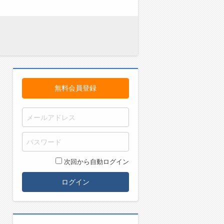
無料会員登録
次回から自動ログイン
ログイン