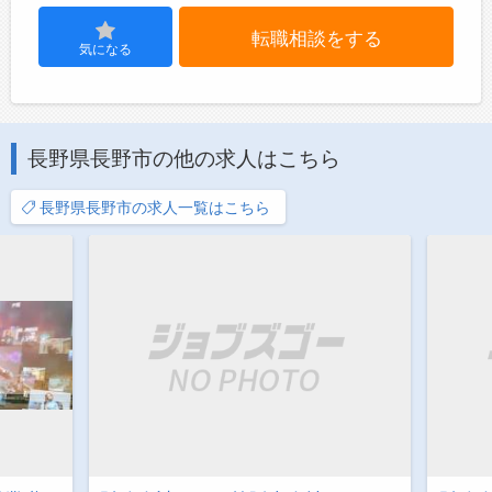
転職相談をする
気になる
長野県長野市の他の求人はこちら
長野県長野市の求人一覧はこちら