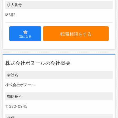
求人番号
i8662
転職相談をする
気になる
株式会社ボヌールの会社概要
会社名
株式会社ボヌール
郵便番号
〒380-0945
住所