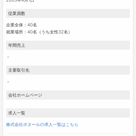
従業員数
企業全体：40名
就業場所：40名（うち女性32名）
年間売上
－
主要取引先
－
会社ホームページ
求人一覧
株式会社ボヌールの求人一覧はこちら