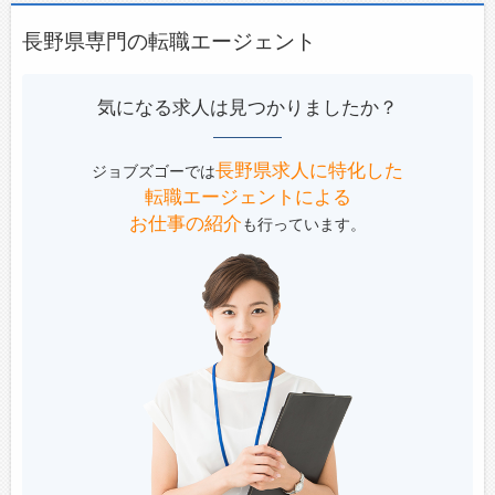
長野県専門の転職エージェント
気になる求人は見つかりましたか？
長野県求人に特化した
ジョブズゴーでは
転職エージェントによる
お仕事の紹介
も行っています。