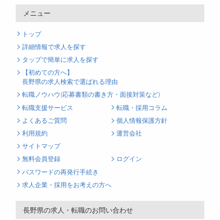
メニュー
トップ
詳細情報で求人を探す
タップで簡単に求人を探す
【初めての方へ】
長野県の求人検索で選ばれる理由
転職ノウハウ(応募書類の書き方・面接対策など)
転職支援サービス
転職・採用コラム
よくあるご質問
個人情報保護方針
利用規約
運営会社
サイトマップ
無料会員登録
ログイン
パスワードの再発行手続き
求人企業・採用をお考えの方へ
長野県の求人・転職のお問い合わせ