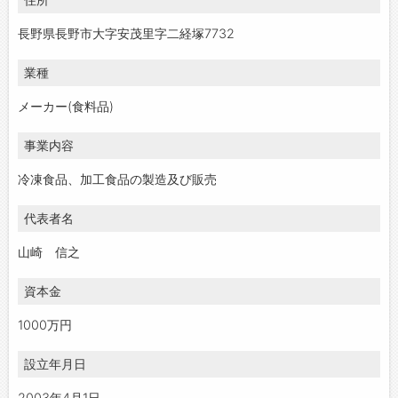
長野県長野市大字安茂里字二経塚7732
業種
メーカー(食料品)
事業内容
冷凍食品、加工食品の製造及び販売
代表者名
山崎 信之
資本金
1000万円
設立年月日
2003年4月1日