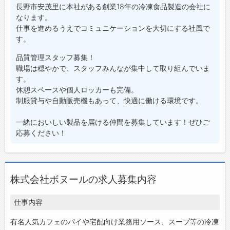
長野市安茂里に本社がある創業18年の冷凍食品製造の会社に
なります。
仕事を進めるうえでコミュニケーションを大切にする社風で
す。
品質管理スタッフ募集！
職場は穏やかで、スタッフみんなが集中して取り組んでいま
す。
休憩スペースや個人ロッカーも完備。
制服貸与や自動販売機もあって、快適に働ける環境です。
一緒においしい製品を届ける仲間を募集しています！ぜひご
応募ください！
株式会社ボヌールの求人募集内容
仕事内容
有名人気カフェのパイや宅配向け業務用ソース、スープ等の冷凍