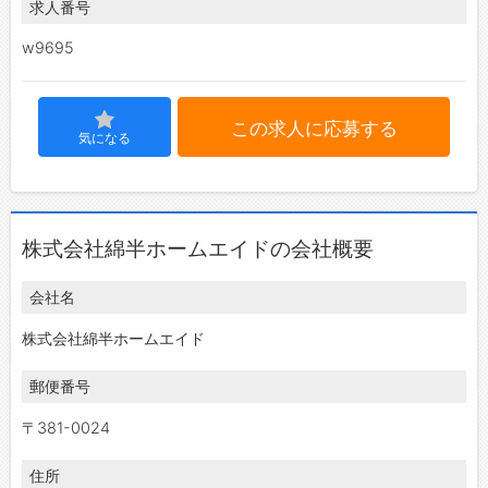
求人番号
w9695
この求人に応募する
気になる
株式会社綿半ホームエイドの会社概要
会社名
株式会社綿半ホームエイド
郵便番号
〒381-0024
住所