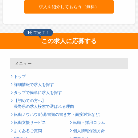
求人を紹介してもらう（無料）
1分で完了！
この求人に応募する
メニュー
トップ
詳細情報で求人を探す
タップで簡単に求人を探す
【初めての方へ】
長野県の求人検索で選ばれる理由
転職ノウハウ(応募書類の書き方・面接対策など)
転職支援サービス
転職・採用コラム
よくあるご質問
個人情報保護方針