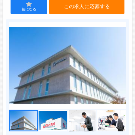
この求人に応募する
気になる
ジョブズゴーについて
会社概要
お問い合わせ
よくあるご質問