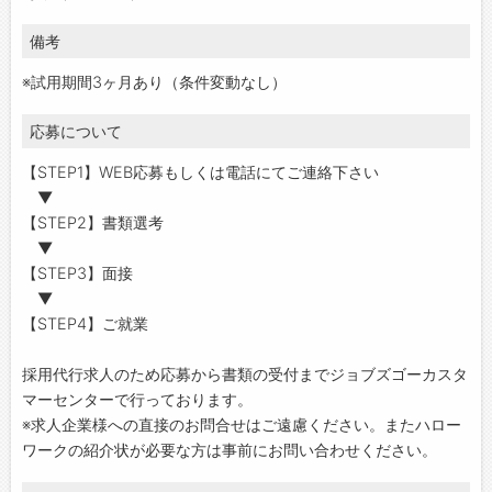
備考
※試用期間3ヶ月あり（条件変動なし）
応募について
【STEP1】WEB応募もしくは電話にてご連絡下さい
▼
【STEP2】書類選考
▼
【STEP3】面接
▼
【STEP4】ご就業
採用代行求人のため応募から書類の受付までジョブズゴーカスタ
マーセンターで行っております。
※求人企業様への直接のお問合せはご遠慮ください。またハロー
ワークの紹介状が必要な方は事前にお問い合わせください。