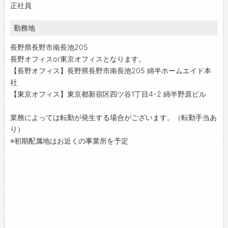
正社員
勤務地
長野県長野市南長池205
長野オフィスor東京オフィスとなります。
【長野オフィス】長野県長野市南長池205 綿半ホームエイド本
社
【東京オフィス】東京都新宿区四ツ谷1丁目4-2 綿半野原ビル
業務によっては転勤が発生する場合がございます。（転勤手当あ
り）
※初期配属地はお近くの事業所を予定