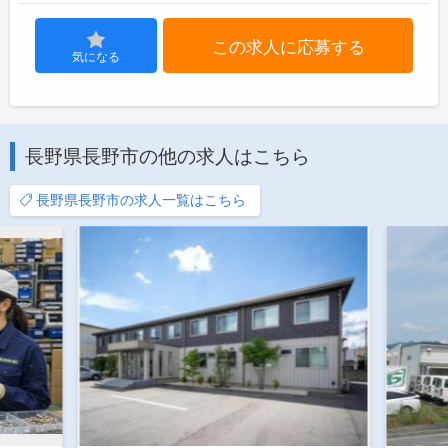
この求人に応募する
気になる
長野県長野市の他の求人はこちら
長野県長野市の求人一覧はこちら