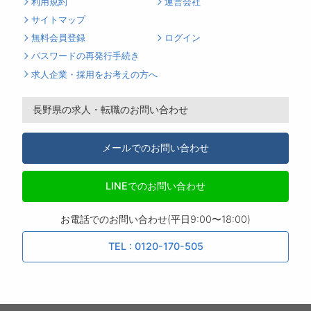
利用規約
運営会社
サイトマップ
無料会員登録
ログイン
パスワードの再発行手続き
求人企業・採用をお考えの方へ
長野県の求人・転職のお問い合わせ
メールでのお問い合わせ
LINEでのお問い合わせ
お電話でのお問い合わせ(平日9:00〜18:00)
TEL : 0120-170-505