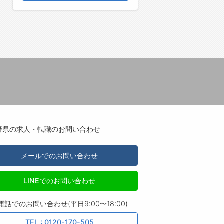
野県の求人・転職のお問い合わせ
メールでのお問い合わせ
LINEでのお問い合わせ
電話でのお問い合わせ(平日9:00〜18:00)
TEL : 0120-170-505