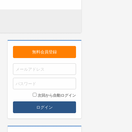
無料会員登録
次回から自動ログイン
ログイン