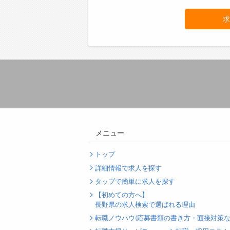
求
メニュー
トップ
詳細情報で求人を探す
タップで簡単に求人を探す
【初めての方へ】
長野県の求人検索で選ばれる理由
転職ノウハウ(応募書類の書き方・面接対策な