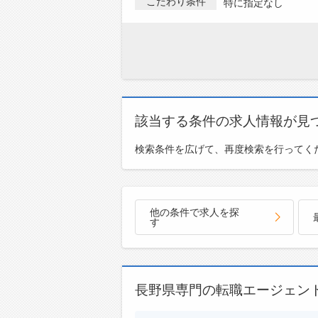
こだわり条件
特に指定なし
該当する条件の求人情報が見
検索条件を広げて、再度検索を行ってく
他の条件で求人を探
す
長野県専門の転職エージェン