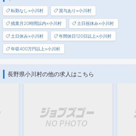
転勤なし×小川村
賞与あり×小川村
残業月20時間以内×小川村
土日祝休み×小川村
土日休み×小川村
年間休日120日以上×小川村
年収400万円以上×小川村
長野県小川村の他の求人はこちら