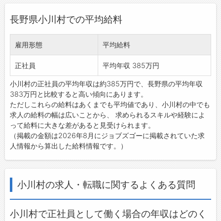
長野県小川村での平均給料
雇用形態
平均給料
正社員
平均年収 385万円
小川村の正社員の平均年収は約385万円で、長野県の平均年収
383万円と比較すると高い傾向にあります。
ただしこれらの給料はあくまでも平均値であり、小川村の中でも
求人の給料の幅は広いことから、 求められるスキルや経験によ
って給料に大きな差があると見受けられます。
（掲載の金額は2026年8月にジョブズゴーに掲載されていた求
人情報から算出した給料情報です。）
小川村の求人・転職に関するよくある質問
小川村で正社員として働く場合の年収はどのく