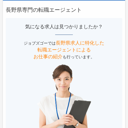
長野県専門の転職エージェント
気になる求人は見つかりましたか？
長野県求人に特化した
ジョブズゴーでは
転職エージェントによる
お仕事の紹介
も行っています。