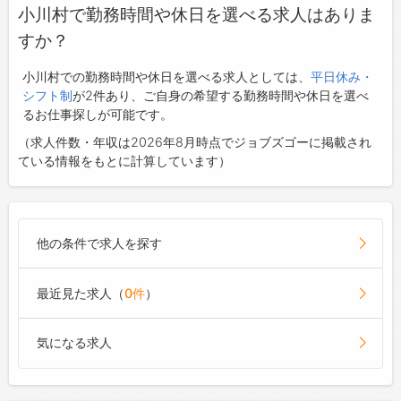
小川村で勤務時間や休日を選べる求人はありま
すか？
小川村での勤務時間や休日を選べる求人としては、
平日休み・
シフト制
が2件あり、ご自身の希望する勤務時間や休日を選べ
るお仕事探しが可能です。
（求人件数・年収は2026年8月時点でジョブズゴーに掲載され
ている情報をもとに計算しています）
他の条件で求人を探す
最近見た求人（
0件
）
気になる求人