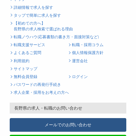
詳細情報で求人を探す
タップで簡単に求人を探す
【初めての方へ】
長野県の求人検索で選ばれる理由
転職ノウハウ(応募書類の書き方・面接対策など)
転職支援サービス
転職・採用コラム
よくあるご質問
個人情報保護方針
利用規約
運営会社
サイトマップ
無料会員登録
ログイン
パスワードの再発行手続き
求人企業・採用をお考えの方へ
長野県の求人・転職のお問い合わせ
メールでのお問い合わせ