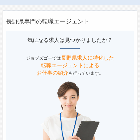
長野県専門の転職エージェント
気になる求人は見つかりましたか？
長野県求人に特化した
ジョブズゴーでは
転職エージェントによる
お仕事の紹介
も行っています。