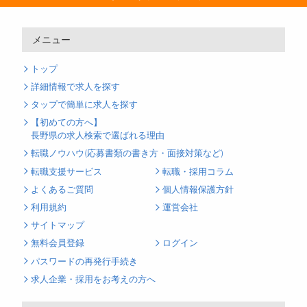
メニュー
トップ
詳細情報で求人を探す
タップで簡単に求人を探す
【初めての方へ】
長野県の求人検索で選ばれる理由
転職ノウハウ(応募書類の書き方・面接対策など)
転職支援サービス
転職・採用コラム
よくあるご質問
個人情報保護方針
利用規約
運営会社
サイトマップ
無料会員登録
ログイン
パスワードの再発行手続き
求人企業・採用をお考えの方へ