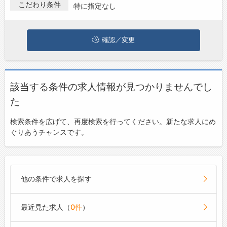
こだわり条件
特に指定なし
ジョブズゴーについて
確認／変更
会社概要
お問い合わせ
よくあるご質問
該当する条件の求人情報が見つかりませんでし
た
検索条件を広げて、再度検索を行ってください。新たな求人にめ
ぐりあうチャンスです。
他の条件で求人を探す
最近見た求人（
0件
）