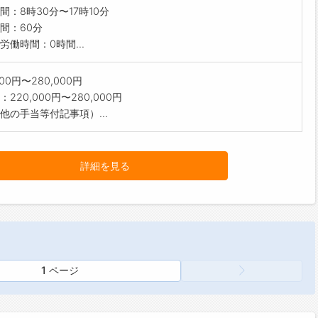
間：8時30分〜17時10分
間：60分
労働時間：0時間...
000円〜280,000円
220,000円〜280,000円
他の手当等付記事項）...
詳細を見る
1 ページ