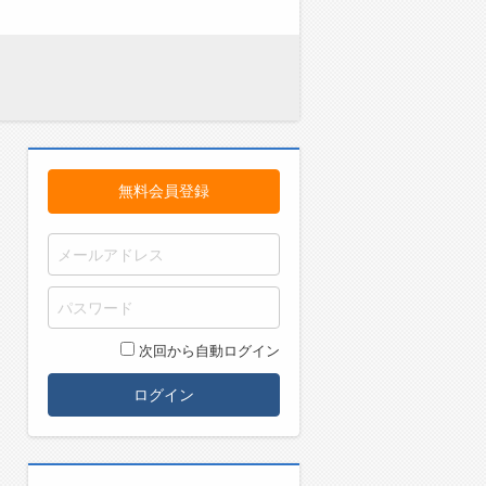
無料会員登録
次回から自動ログイン
ログイン