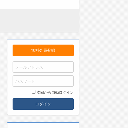
無料会員登録
次回から自動ログイン
ログイン