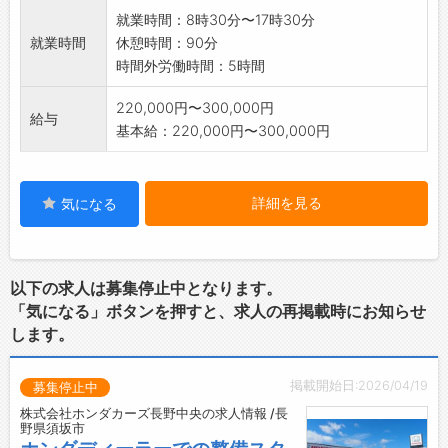
就業時間：8時30分〜17時30分
就業時間
休憩時間：90分
時間外労働時間：5時間
220,000円〜300,000円
給与
基本給：220,000円〜300,000円
詳細を見る
気になる
以下の求人は募集停止中となります。
「気になる」ボタンを押すと、求人の再掲載時にお知らせ
します。
掲載開始日:2026/04/19
募集停止中
株式会社ホンダカーズ長野中央の求人情報 /長
野県須坂市