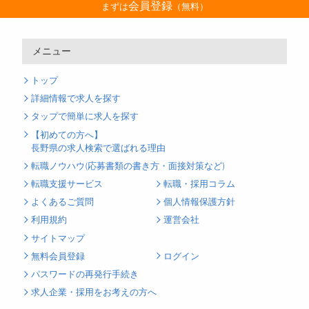
会員登録
まずは
（無料）
メニュー
トップ
詳細情報で求人を探す
タップで簡単に求人を探す
【初めての方へ】
長野県の求人検索で選ばれる理由
転職ノウハウ(応募書類の書き方・面接対策など)
転職支援サービス
転職・採用コラム
よくあるご質問
個人情報保護方針
利用規約
運営会社
サイトマップ
無料会員登録
ログイン
パスワードの再発行手続き
求人企業・採用をお考えの方へ