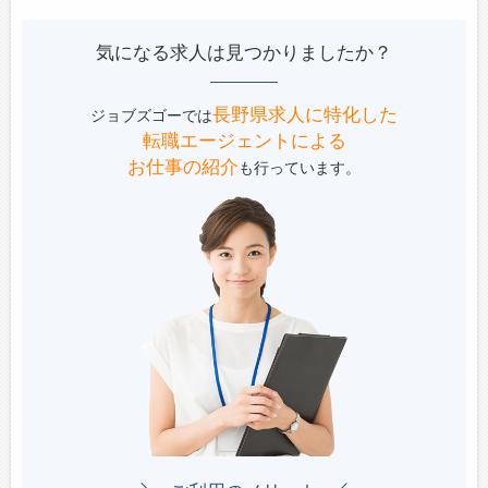
気になる求人は見つかりましたか？
長野県求人に特化した
ジョブズゴーでは
転職エージェントによる
お仕事の紹介
も行っています。