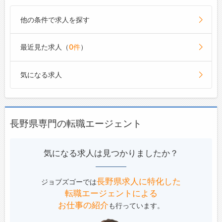
他の条件で求人を探す
最近見た求人（
0件
）
気になる求人
長野県専門の転職エージェント
気になる求人は見つかりましたか？
長野県求人に特化した
ジョブズゴーでは
転職エージェントによる
お仕事の紹介
も行っています。