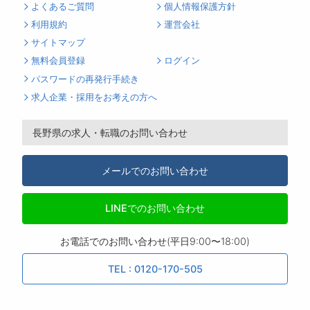
よくあるご質問
個人情報保護方針
利用規約
運営会社
サイトマップ
無料会員登録
ログイン
パスワードの再発行手続き
求人企業・採用をお考えの方へ
長野県の求人・転職のお問い合わせ
メールでのお問い合わせ
LINEでのお問い合わせ
お電話でのお問い合わせ(平日9:00〜18:00)
TEL : 0120-170-505