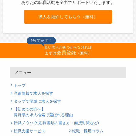
あなたの転職活動を全力でサポートいたします。
求人を紹介してもらう（無料）
1分で完了！
良い求人がみつからなければ
会員登録
まずは
（無料）
メニュー
トップ
詳細情報で求人を探す
タップで簡単に求人を探す
【初めての方へ】
長野県の求人検索で選ばれる理由
転職ノウハウ(応募書類の書き方・面接対策など)
転職支援サービス
転職・採用コラム