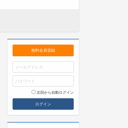
無料会員登録
次回から自動ログイン
ログイン