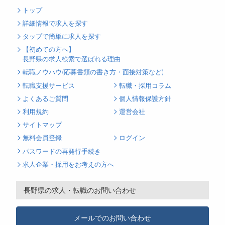
トップ
詳細情報で求人を探す
タップで簡単に求人を探す
【初めての方へ】
長野県の求人検索で選ばれる理由
転職ノウハウ(応募書類の書き方・面接対策など)
転職支援サービス
転職・採用コラム
よくあるご質問
個人情報保護方針
利用規約
運営会社
サイトマップ
無料会員登録
ログイン
パスワードの再発行手続き
求人企業・採用をお考えの方へ
長野県の求人・転職のお問い合わせ
メールでのお問い合わせ