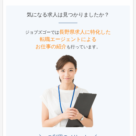
気になる求人は見つかりましたか？
長野県求人に特化した
ジョブズゴーでは
転職エージェントによる
お仕事の紹介
も行っています。