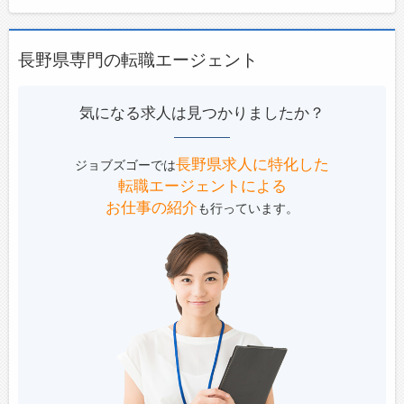
長野県専門の転職エージェント
気になる求人は見つかりましたか？
長野県求人に特化した
ジョブズゴーでは
転職エージェントによる
お仕事の紹介
も行っています。