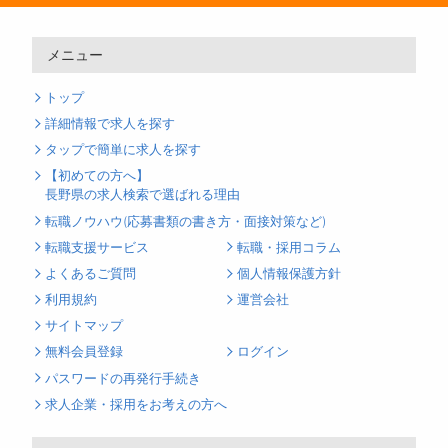
メニュー
トップ
詳細情報で求人を探す
タップで簡単に求人を探す
【初めての方へ】
長野県の求人検索で選ばれる理由
転職ノウハウ(応募書類の書き方・面接対策など)
転職支援サービス
転職・採用コラム
よくあるご質問
個人情報保護方針
利用規約
運営会社
サイトマップ
無料会員登録
ログイン
パスワードの再発行手続き
求人企業・採用をお考えの方へ