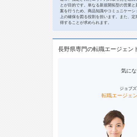
とが目的です。単なる新規開拓型の営業と
案を行うため、商品知識やコミュニケーシ
上の確保を図る役割を担います。また、定
得することが求められます。
長野県専門の転職エージェン
気にな
ジョブズ
転職エージェ