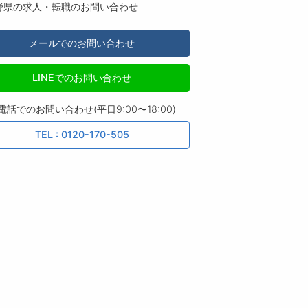
野県の求人・転職のお問い合わせ
メールでのお問い合わせ
LINEでのお問い合わせ
電話でのお問い合わせ(平日9:00〜18:00)
TEL : 0120-170-505