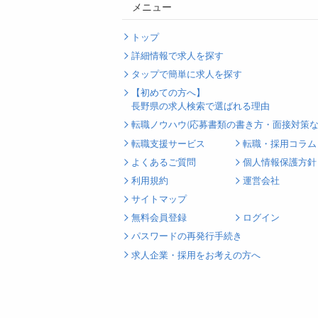
メニュー
トップ
詳細情報で求人を探す
タップで簡単に求人を探す
【初めての方へ】
長野県の求人検索で選ばれる理由
転職ノウハウ(応募書類の書き方・面接対策な
転職支援サービス
転職・採用コラム
よくあるご質問
個人情報保護方針
利用規約
運営会社
サイトマップ
無料会員登録
ログイン
パスワードの再発行手続き
求人企業・採用をお考えの方へ