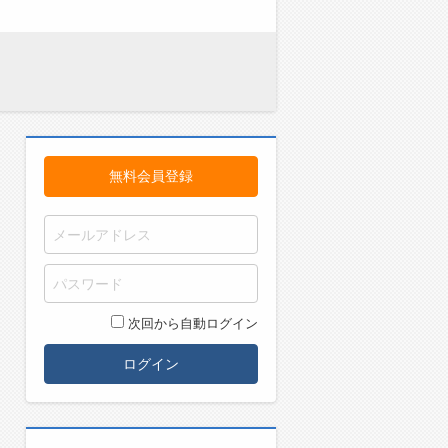
無料会員登録
次回から自動ログイン
ログイン