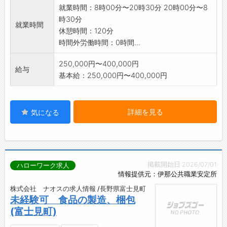
就業時間：8時00分〜20時30分 20時00分〜8
時30分
就業時間
休憩時間：120分
時間外労働時間：0時間...
250,000円〜400,000円
給与
基本給：250,000円〜400,000円
詳細を見る
気になる
掲載開始日:2026/07/01
ハローワーク求人
情報提供元：伊那公共職業安定所
株式会社 ナオスの求人情報 /長野県富士見町
未経験可 食品の製造、梱包
(富士見町)