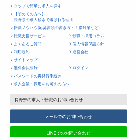
タップで簡単に求人を探す
【初めての方へ】
長野県の求人検索で選ばれる理由
転職ノウハウ(応募書類の書き方・面接対策など)
転職支援サービス
転職・採用コラム
よくあるご質問
個人情報保護方針
利用規約
運営会社
サイトマップ
無料会員登録
ログイン
パスワードの再発行手続き
求人企業・採用をお考えの方へ
長野県の求人・転職のお問い合わせ
メールでのお問い合わせ
LINEでのお問い合わせ