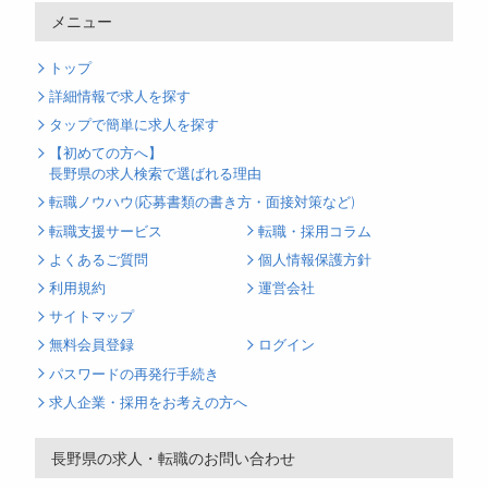
メニュー
トップ
詳細情報で求人を探す
タップで簡単に求人を探す
【初めての方へ】
長野県の求人検索で選ばれる理由
転職ノウハウ(応募書類の書き方・面接対策など)
転職支援サービス
転職・採用コラム
よくあるご質問
個人情報保護方針
利用規約
運営会社
サイトマップ
無料会員登録
ログイン
パスワードの再発行手続き
求人企業・採用をお考えの方へ
長野県の求人・転職のお問い合わせ