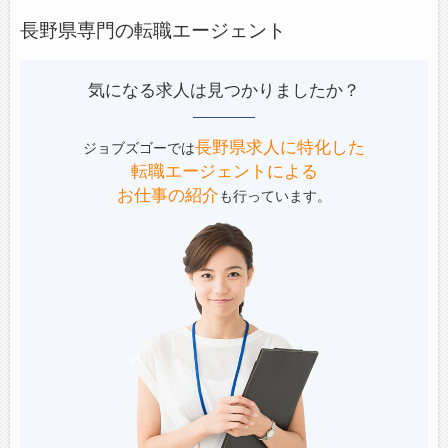
長野県専門の転職エージェント
気になる求人は見つかりましたか？
長野県求人に特化した
ジョブズゴーでは
転職エージェントによる
お仕事の紹介
も行っています。