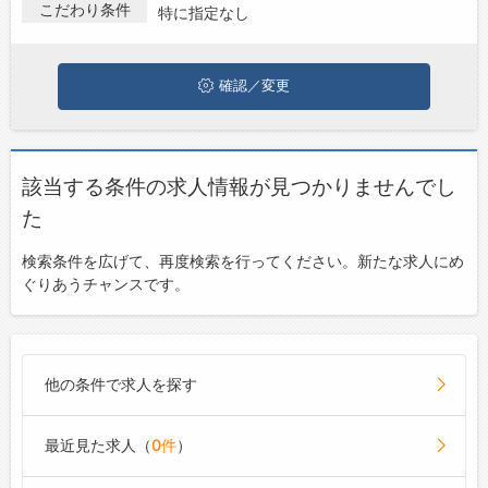
こだわり条件
特に指定なし
ジョブズゴーについて
確認／変更
会社概要
お問い合わせ
よくあるご質問
該当する条件の求人情報が見つかりませんでし
た
検索条件を広げて、再度検索を行ってください。新たな求人にめ
ぐりあうチャンスです。
他の条件で求人を探す
最近見た求人（
0件
）