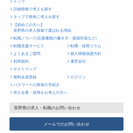
トップ
詳細情報で求人を探す
タップで簡単に求人を探す
【初めての方へ】
長野県の求人検索で選ばれる理由
転職ノウハウ(応募書類の書き方・面接対策など)
転職支援サービス
転職・採用コラム
よくあるご質問
個人情報保護方針
利用規約
運営会社
サイトマップ
無料会員登録
ログイン
パスワードの再発行手続き
求人企業・採用をお考えの方へ
長野県の求人・転職のお問い合わせ
メールでのお問い合わせ