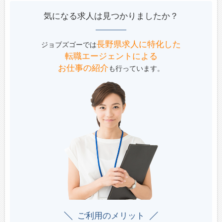
気になる求人は見つかりましたか？
長野県求人に特化した
ジョブズゴーでは
転職エージェントによる
お仕事の紹介
も行っています。
ご利用のメリット