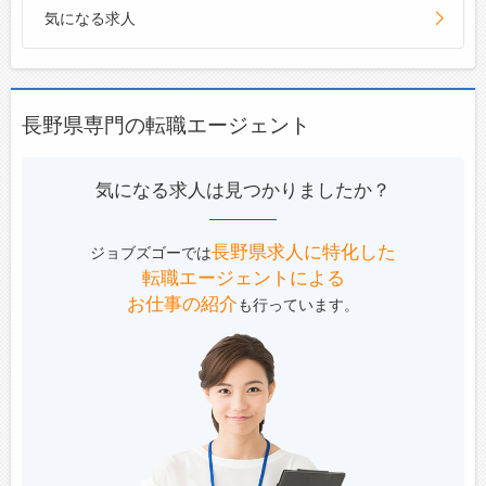
気になる求人
長野県専門の転職エージェント
気になる求人は見つかりましたか？
長野県求人に特化した
ジョブズゴーでは
転職エージェントによる
お仕事の紹介
も行っています。