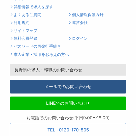
詳細情報で求人を探す
よくあるご質問
個人情報保護方針
利用規約
運営会社
サイトマップ
無料会員登録
ログイン
パスワードの再発行手続き
求人企業・採用をお考えの方へ
長野県の求人・転職のお問い合わせ
メールでのお問い合わせ
LINEでのお問い合わせ
お電話でのお問い合わせ(平日9:00〜18:00)
TEL : 0120-170-505