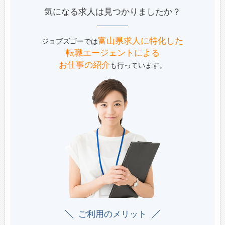
気になる求人は見つかりましたか？
富山県求人に特化した
ジョブズゴーでは
転職エージェントによる
お仕事の紹介
も行っています。
ご利用のメリット