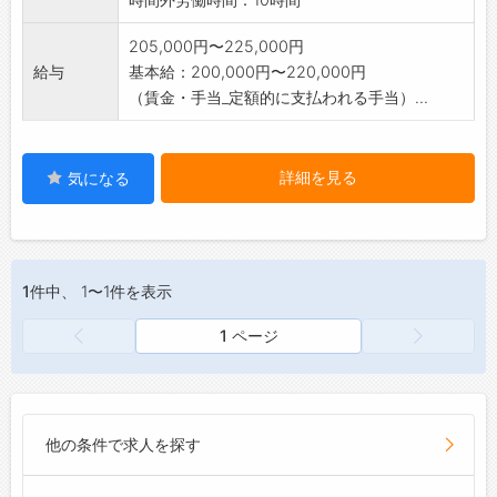
205,000円〜225,000円
給与
基本給：200,000円〜220,000円
（賃金・手当_定額的に支払われる手当）...
詳細を見る
気になる
1件
中、 1〜1件を表示
1 ページ
他の条件で求人を探す