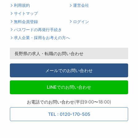
利用規約
運営会社
サイトマップ
無料会員登録
ログイン
パスワードの再発行手続き
求人企業・採用をお考えの方へ
長野県の求人・転職のお問い合わせ
メールでのお問い合わせ
LINEでのお問い合わせ
お電話でのお問い合わせ(平日9:00〜18:00)
TEL : 0120-170-505