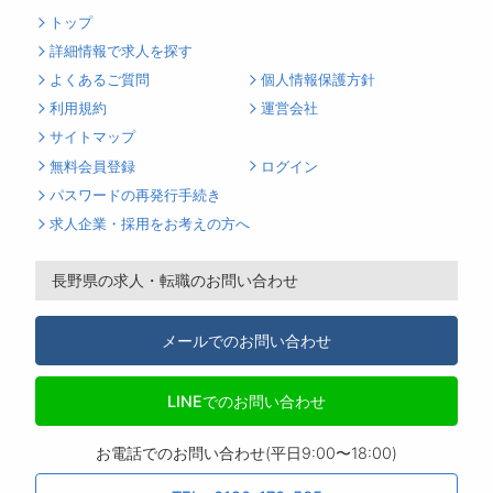
トップ
詳細情報で求人を探す
よくあるご質問
個人情報保護方針
利用規約
運営会社
サイトマップ
無料会員登録
ログイン
パスワードの再発行手続き
求人企業・採用をお考えの方へ
長野県の求人・転職のお問い合わせ
メールでのお問い合わせ
LINEでのお問い合わせ
お電話でのお問い合わせ(平日9:00〜18:00)