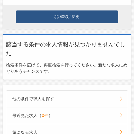
お問い合わせ
よくあるご質問
確認／変更
該当する条件の求人情報が見つかりませんでし
た
検索条件を広げて、再度検索を行ってください。新たな求人にめ
ぐりあうチャンスです。
他の条件で求人を探す
最近見た求人（
0件
）
気になる求人