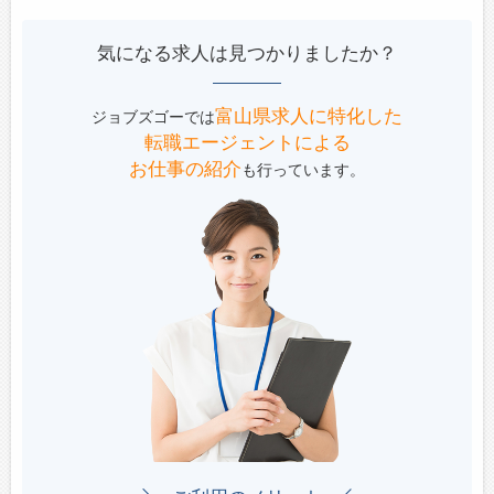
気になる求人は見つかりましたか？
富山県求人に特化した
ジョブズゴーでは
転職エージェントによる
お仕事の紹介
も行っています。