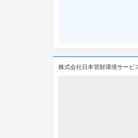
株式会社日本管財環境サービ