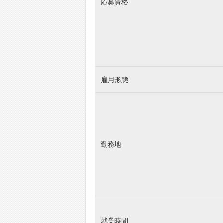
応募資格
雇用形態
勤務地
就業時間