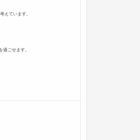
考えています。
を過ごせます。