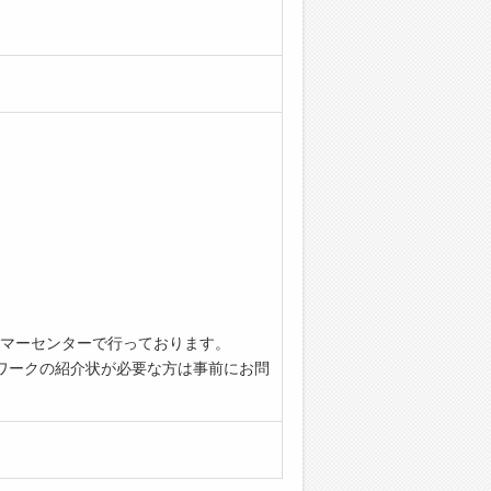
マーセンターで行っております。
ワークの紹介状が必要な方は事前にお問