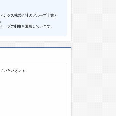
ィングス株式会社のグループ企業と
。
ループの制度を適用しています。
ていただきます。