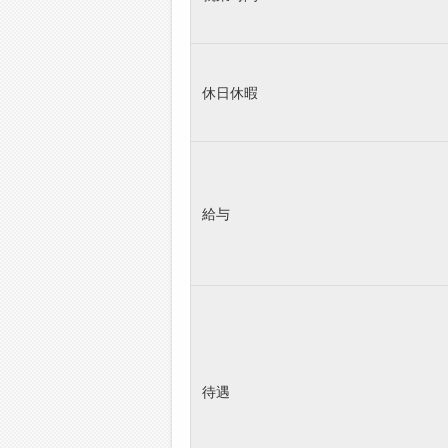
休日休暇
給与
待遇