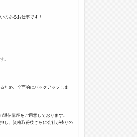
いのあるお仕事です！
す。
るため、全面的にバックアップしま
上の通信講座をご用意しております。
担し、資格取得後さらに会社が残りの