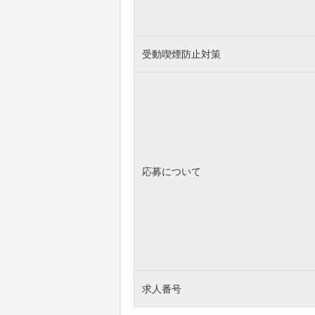
受動喫煙防止対策
応募について
求人番号