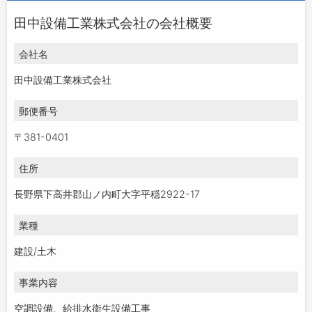
田中設備工業株式会社の会社概要
会社名
田中設備工業株式会社
郵便番号
〒381-0401
住所
長野県下高井郡山ノ内町大字平穏2922-17
業種
建設/土木
事業内容
空調設備、給排水衛生設備工事