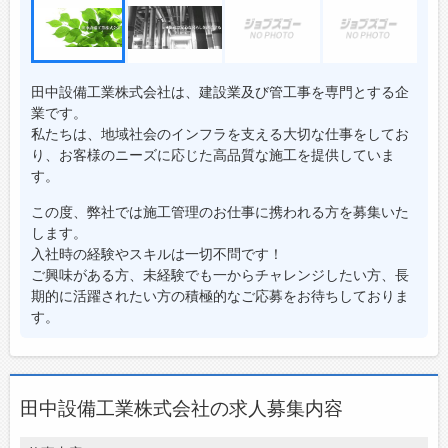
田中設備工業株式会社は、建設業及び管工事を専門とする企
業です。
私たちは、地域社会のインフラを支える大切な仕事をしてお
り、お客様のニーズに応じた高品質な施工を提供していま
す。
この度、弊社では施工管理のお仕事に携われる方を募集いた
します。
入社時の経験やスキルは一切不問です！
ご興味がある方、未経験でも一からチャレンジしたい方、長
期的に活躍されたい方の積極的なご応募をお待ちしておりま
す。
田中設備工業株式会社の求人募集内容