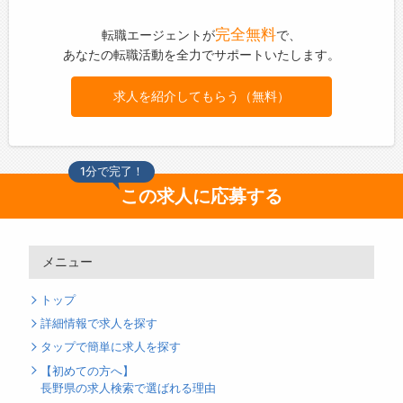
完全無料
転職エージェントが
で、
あなたの転職活動を全力でサポートいたします。
求人を紹介してもらう（無料）
1分で完了！
この求人に応募する
メニュー
トップ
詳細情報で求人を探す
タップで簡単に求人を探す
【初めての方へ】
長野県の求人検索で選ばれる理由