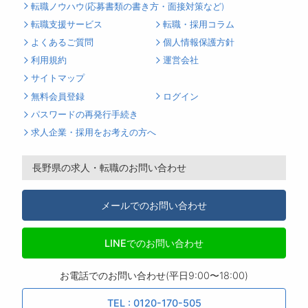
転職ノウハウ(応募書類の書き方・面接対策など)
転職支援サービス
転職・採用コラム
よくあるご質問
個人情報保護方針
利用規約
運営会社
サイトマップ
無料会員登録
ログイン
パスワードの再発行手続き
求人企業・採用をお考えの方へ
長野県の求人・転職のお問い合わせ
メールでのお問い合わせ
LINEでのお問い合わせ
お電話でのお問い合わせ(平日9:00〜18:00)
TEL : 0120-170-505