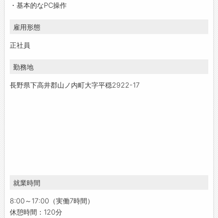
・基本的なPC操作
雇用形態
正社員
勤務地
長野県下高井郡山ノ内町大字平穏2922-17
就業時間
8:00～17:00（実働7時間）
休憩時間：120分