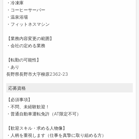
・冷凍庫
・コーヒーサーバー
・温泉浴場
・フィットネスマシン
【業務内容変更の範囲】
・会社の定める業務
【転勤の可能性】
・あり
長野県長野市大字柳原2362‐23
応募資格
【必須事項】
・不問、未経験歓迎！
・普通自動車運転免許（AT限定不可）
【歓迎スキル・求める人物像】
・人柄を重視します（仕事を真摯に取り組める方）