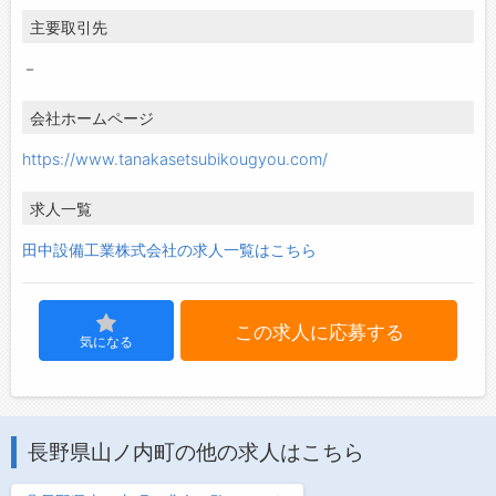
主要取引先
－
会社ホームページ
https://www.tanakasetsubikougyou.com/
求人一覧
田中設備工業株式会社の求人一覧はこちら
この求人に応募する
気になる
長野県山ノ内町の他の求人はこちら