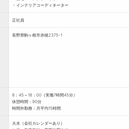
・インテリアコーディネーター
正社員
長野県駒ヶ根市赤穂2375-1
8：45～18：00（実働7時間45分）
休憩時間：90分
時間外勤務：月平均15時間
火水（会社カレンダーあり）