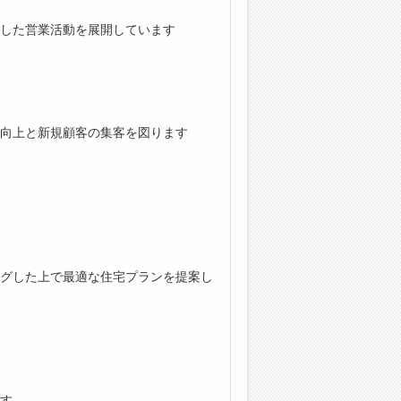
した営業活動を展開しています
向上と新規顧客の集客を図ります
グした上で最適な住宅プランを提案し
す。