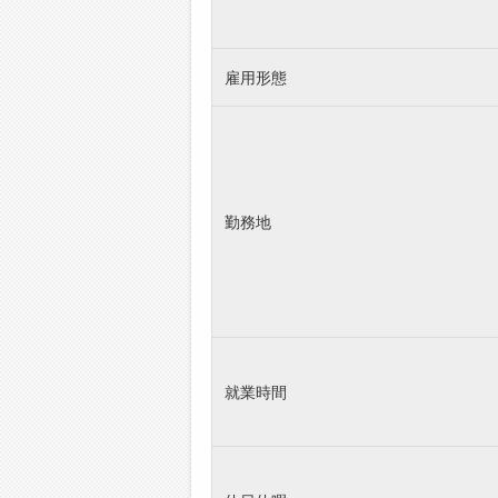
雇用形態
勤務地
就業時間