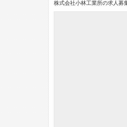
株式会社小林工業所の求人募