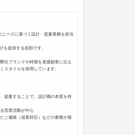
のニーズに基づく設計・提案業務を担当
設計を提供する役割です。
弊社ブランドや特徴を直接顧客に伝え
くスタイルを採用しています。
、提案することで、設計職の本質を存
る営業活動が中心
たご連絡（追客対応）などの業務が発