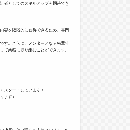
計者としてのスキルアップも期待でき
内容を段階的に習得できるため、専門
です。さらに、メンターとなる先輩社
して業務に取り組むことができます。
アスタートしています！
ります）
の成⾧に伴い現在の主業となりました