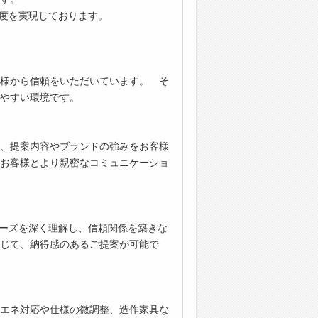
足度を実現しております。
様から信頼をいただいています。 そ
やすい環境です。
、提案内容やブランドの強みをお客様
お客様とより親密なコミュニケーショ
ーズを深く理解し、信頼関係を築きな
じて、納得感のあるご提案が可能で
エネ対応や仕様の微調整、造作家具な