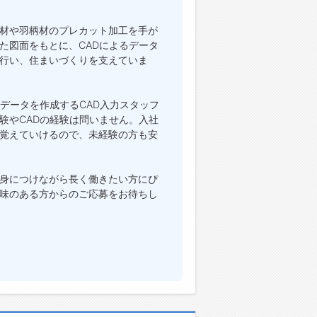
材や羽柄材のプレカット加工を手が
た図面をもとに、CADによるデータ
行い、住まいづくりを支えていま
データを作成するCAD入力スタッフ
験やCADの経験は問いません。入社
覚えていけるので、未経験の方も安
身につけながら長く働きたい方にぴ
味のある方からのご応募をお待ちし