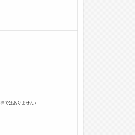
一律ではありません）