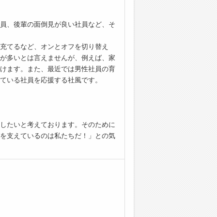
員、後輩の面倒見が良い社員など、そ
充てるなど、オンとオフを切り替え
が多いとは言えませんが、例えば、家
けます。また、最近では男性社員の育
ている社員を応援する社風です。
したいと考えております。そのために
を支えているのは私たちだ！」との気