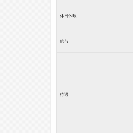
休日休暇
給与
待遇