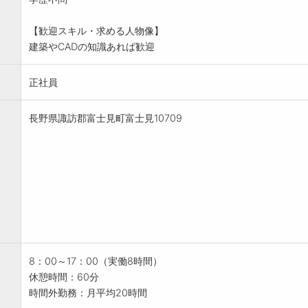
【歓迎スキル・求める人物像】
建築やCADの知識あれば歓迎
正社員
長野県諏訪郡富士見町富士見10709
8：00～17：00（実働8時間）
休憩時間：60分
時間外勤務：月平均20時間