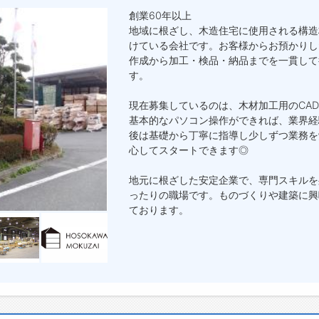
創業60年以上
地域に根ざし、木造住宅に使用される構造
けている会社です。お客様からお預かりし
作成から加工・検品・納品までを一貫して
す。
現在募集しているのは、木材加工用のCAD
基本的なパソコン操作ができれば、業界経
後は基礎から丁寧に指導し少しずつ業務を
心してスタートできます◎
地元に根ざした安定企業で、専門スキルを
ったりの職場です。ものづくりや建築に興
ております。