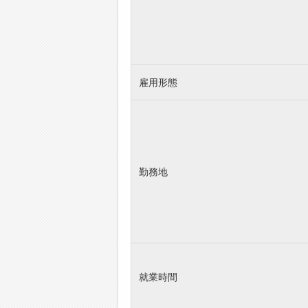
雇用形態
勤務地
就業時間