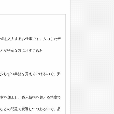
数値を入力するお仕事です。入力したデ
とが得意な方におすすめ♪
少しずつ業務を覚えていけるので、安
木材を加工し、職人技術を超える精度で
などの問題で衰退しつつある中で、品