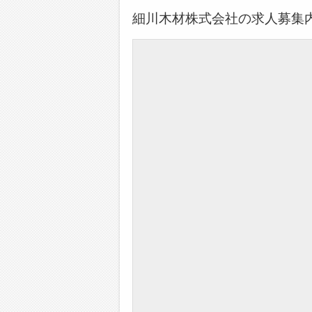
細川木材株式会社の求人募集