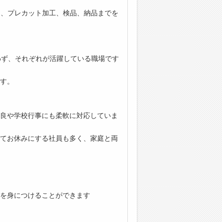
し、プレカット加工、検品、納品までを
わず、それぞれが活躍している職場です
す。
良や学校行事にも柔軟に対応していま
てお休みにする社員も多く、家庭と両
！
を身につけることができます