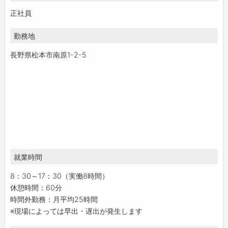
正社員
勤務地
長野県松本市南原1-2-5
就業時間
8：30～17：30（実働8時間）
休憩時間：60分
時間外勤務：月平均25時間
※現場によっては早出・遅出が発生します