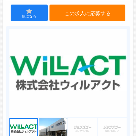
この求人に応募する
ジョブズゴーについて
気になる
会社概要
お問い合わせ
よくあるご質問