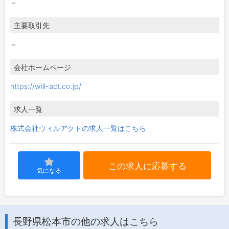
－
主要取引先
－
会社ホームページ
https://will-act.co.jp/
求人一覧
株式会社ウィルアクトの求人一覧はこちら
この求人に応募する
気になる
長野県松本市の他の求人はこちら