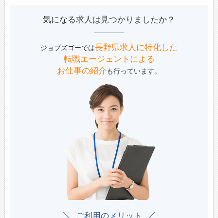
気になる求人は見つかりましたか？
長野県求人に特化した
ジョブズゴーでは
転職エージェントによる
お仕事の紹介
も行っています。
ご利用のメリット