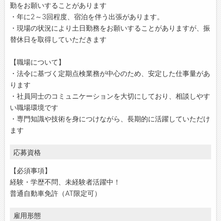
勤をお願いすることがあります
・年に2～3回程度、宿泊を伴う出張があります。
・現場の状況により土日勤務をお願いすることがありますが、振
替休日を取得していただきます
【職場について】
・法令に基づく定期点検業務が中心のため、安定した仕事量があ
ります
・社員同士のコミュニケーションを大切にしており、相談しやす
い職場環境です
・専門知識や技術を身につけながら、長期的に活躍していただけ
ます
応募資格
【必須事項】
経験・学歴不問、未経験者活躍中！
普通自動車免許（AT限定可）
雇用形態