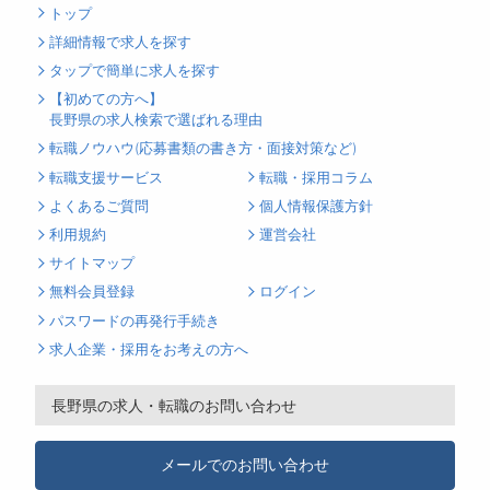
トップ
詳細情報で求人を探す
タップで簡単に求人を探す
【初めての方へ】
長野県の求人検索で選ばれる理由
転職ノウハウ(応募書類の書き方・面接対策など)
転職支援サービス
転職・採用コラム
よくあるご質問
個人情報保護方針
利用規約
運営会社
サイトマップ
無料会員登録
ログイン
パスワードの再発行手続き
求人企業・採用をお考えの方へ
長野県の求人・転職のお問い合わせ
メールでのお問い合わせ