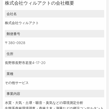
株式会社ウィルアクトの会社概要
会社名
株式会社ウィルアクト
郵便番号
〒380-0928
住所
長野県長野市若里4-17-20
業種
その他サービス
事業内容
水質・大気・土壌・騒音・臭気などの環境測定分析
生態系森林環境調査・森林土木・測量などの建設コンサルタント