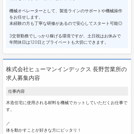
機械オペレーターとして、製造ラインのサポートや機械操作
をお任せします。
未経験の方も丁寧な研修があるので安心してスタート可能◎
3交替勤務でしっかり稼げる環境ですが、土日祝はお休みで
年間休日は120日とプライベートも大切にできます。
株式会社ヒューマンインデックス 長野営業所の
求人募集内容
仕事内容
木造住宅に使用される材料を機械でカットしていただくお仕事で
す。
／
体を動かすことが好きな方にピッタリ！