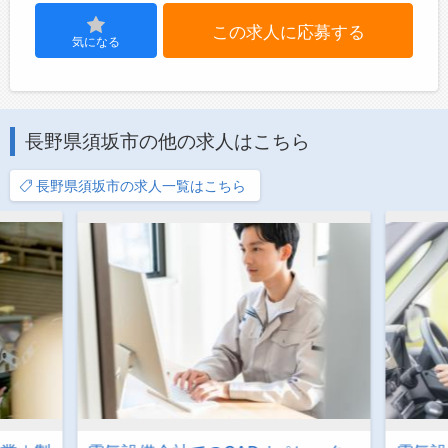
この求人に応募する
気になる
長野県須坂市の他の求人はこちら
長野県須坂市の求人一覧はこちら