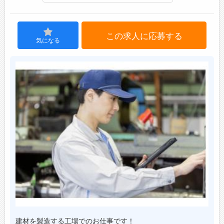
ジョブズゴーについて
この求人に応募する
気になる
会社概要
お問い合わせ
よくあるご質問
建材を製造する工場でのお仕事です！