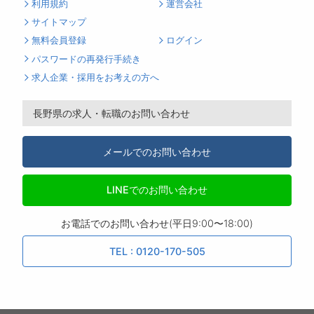
利用規約
運営会社
サイトマップ
無料会員登録
ログイン
パスワードの再発行手続き
求人企業・採用をお考えの方へ
長野県の求人・転職のお問い合わせ
メールでのお問い合わせ
LINEでのお問い合わせ
お電話でのお問い合わせ(平日9:00〜18:00)
TEL : 0120-170-505