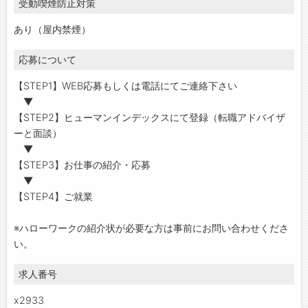
受動喫煙防止対策
あり（屋内禁煙）
応募について
【STEP1】WEB応募もしくは電話にてご連絡下さい
▼
【STEP2】ヒューマンインデックスにて登録（転職アドバイザ
ーと面談）
▼
【STEP3】お仕事の紹介・応募
▼
【STEP4】ご就業
※ハローワークの紹介状が必要な方は事前にお問い合わせくださ
い。
求人番号
x2933