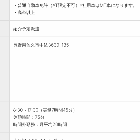
・普通自動車免許（AT限定不可）※社用車はMT車になります。
・高卒以上
紹介予定派遣
長野県佐久市中込3639-135
8:30～17:30（実働7時間45分）
休憩時間：75分
時間外勤務：月平均20時間