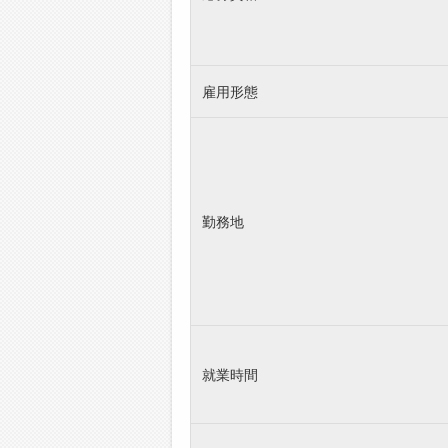
雇用形態
勤務地
就業時間