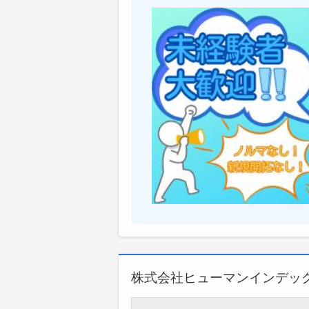
株式会社ヒューマンインデッ