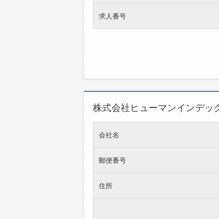
求人番号
株式会社ヒューマンインデッ
会社名
郵便番号
住所