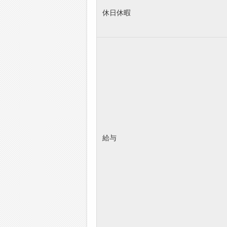
休日休暇
給与