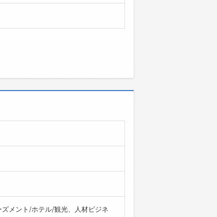
ーズメント/ホテル/観光、人材ビジネ