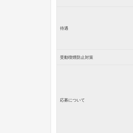
待遇
受動喫煙防止対策
応募について