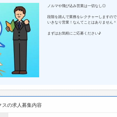
ノルマや飛び込み営業は一切なし◎
段階を踏んで業務をレクチャーしますので
いきなり営業！なんてことはありません＾
まずはお気軽にご応募ください♪
クスの求人募集内容