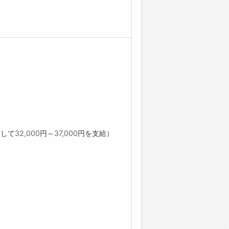
て32,000円～37,000円を支給）