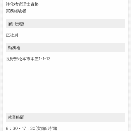
浄化槽管理士資格
実務経験者
雇用形態
正社員
勤務地
長野県松本市本庄1-1-13
就業時間
8：30～17：30(実働8時間)