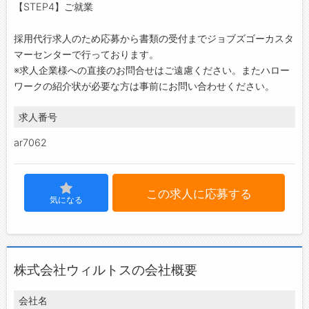
【STEP4】ご就業
採用代行求人のため応募から書類の受付までジョブズゴーカスタ
マーセンターで行っております。
※求人企業様への直接のお問合せはご遠慮ください。またハロー
ワークの紹介状が必要な方は事前にお問い合わせください。
求人番号
ar7062
この求人に応募する
気になる
株式会社ウィルトスの会社概要
会社名