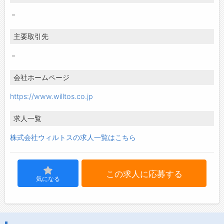
－
主要取引先
－
会社ホームページ
https://www.willtos.co.jp
求人一覧
株式会社ウィルトスの求人一覧はこちら
この求人に応募する
気になる