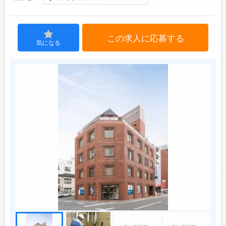
ジョブズゴーについて
この求人に応募する
気になる
会社概要
お問い合わせ
よくあるご質問