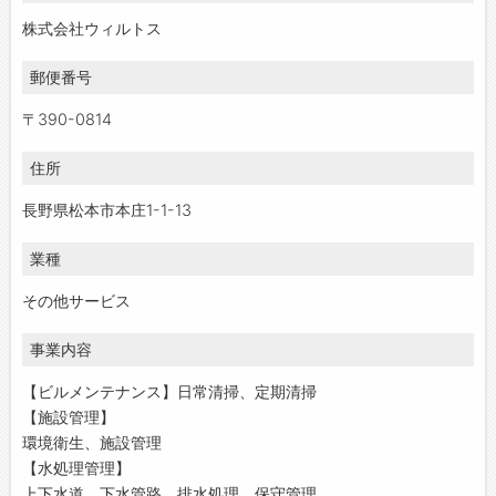
株式会社ウィルトス
郵便番号
〒390-0814
住所
長野県松本市本庄1-1-13
業種
その他サービス
事業内容
【ビルメンテナンス】日常清掃、定期清掃
【施設管理】
環境衛生、施設管理
【水処理管理】
上下水道、下水管路、排水処理、保守管理