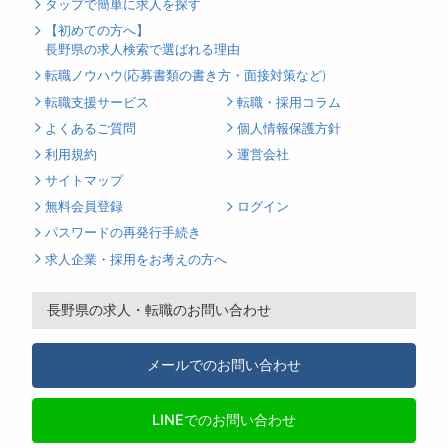
タップで簡単に求人を探す
【初めての方へ】
長野県の求人検索で選ばれる理由
転職ノウハウ(応募書類の書き方・面接対策など)
転職支援サービス
転職・採用コラム
よくあるご質問
個人情報保護方針
利用規約
運営会社
サイトマップ
無料会員登録
ログイン
パスワードの再発行手続き
求人企業・採用をお考えの方へ
長野県の求人・転職のお問い合わせ
メールでのお問い合わせ
LINEでのお問い合わせ