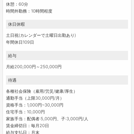
休憩：60分
時間外勤務：10時間程度
休日休暇
土日祝(カレンダーで土曜日出勤あり)
年間休日109日
給与
月給200,000円～250,000円
待遇
各種社会保険（雇用/労災/健康/厚生）
通勤手当（上限30,000円/月）
資格手当：1,000円~30,000円
住宅手当：10,000円
家族手当：配偶者:5,000円、子:3,000円/人
賃金締切日：毎月20日
給与支払日：月末