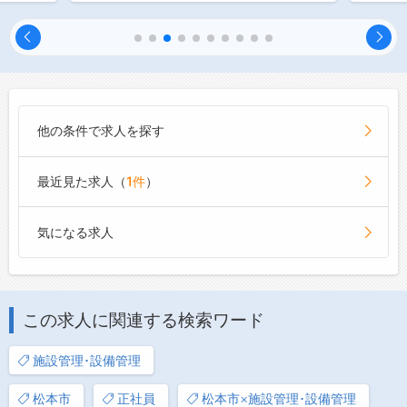
他の条件で求人を探す
最近見た求人（
1件
）
気になる求人
この求人に関連する検索ワード
施設管理･設備管理
松本市
正社員
松本市×施設管理･設備管理