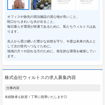
オフィスや旅先の宿泊施設の居心地が良いこと。
蛇口からきれいな水が出ること。
毎日暮らす環境が快適であるために、私たちウィルトスはあ
ります。
先人から受け継いだ豊かな自然を守り、今度は未来の先人と
して次の世代へつなぐために。
地域の方々や訪れる方のために、衛生的な環境を確保してい
ます。
株式会社ウィルトスの求人募集内容
仕事内容
未経験者も歓迎！丁寧に指導いたします◎