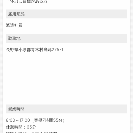
・体力に自信がある方
雇用形態
派遣社員
勤務地
長野県小県郡青木村当郷275-1
就業時間
8:00～17:00（実働7時間55分）
休憩時間：65分