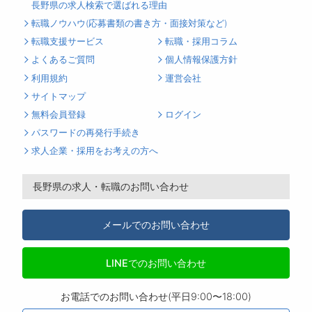
長野県の求人検索で選ばれる理由
転職ノウハウ(応募書類の書き方・面接対策など)
転職支援サービス
転職・採用コラム
よくあるご質問
個人情報保護方針
利用規約
運営会社
サイトマップ
無料会員登録
ログイン
パスワードの再発行手続き
求人企業・採用をお考えの方へ
長野県の求人・転職のお問い合わせ
メールでのお問い合わせ
LINEでのお問い合わせ
お電話でのお問い合わせ(平日9:00〜18:00)