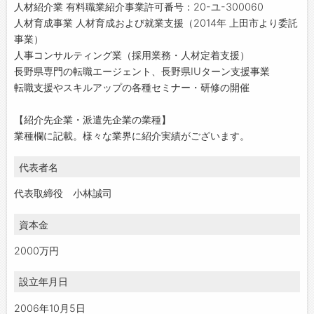
人材紹介業 有料職業紹介事業許可番号：20-ユ-300060
人材育成事業 人材育成および就業支援（2014年 上田市より委託
事業）
人事コンサルティング業（採用業務・人材定着支援）
長野県専門の転職エージェント、長野県IUターン支援事業
転職支援やスキルアップの各種セミナー・研修の開催
【紹介先企業・派遣先企業の業種】
業種欄に記載。様々な業界に紹介実績がございます。
代表者名
代表取締役 小林誠司
資本金
2000万円
設立年月日
2006年10月5日