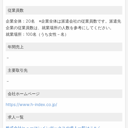
従業員数
企業全体：20名 ※企業全体は派遣会社の従業員数です。派遣先
企業の従業員数は、就業場所の人数を参考にしてください。
就業場所：100名（うち女性－名）
年間売上
－
主要取引先
－
会社ホームページ
https://www.h-index.co.jp/
求人一覧
株式会社ヒューマンインデックスの求人一覧はこちら