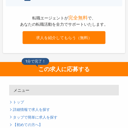
完全無料
転職エージェントが
で、
あなたの転職活動を全力でサポートいたします。
求人を紹介してもらう（無料）
1分で完了！
この求人に応募する
メニュー
トップ
詳細情報で求人を探す
タップで簡単に求人を探す
【初めての方へ】