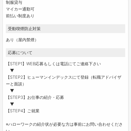
制服貸与
マイカー通勤可
前払い制度あり
受動喫煙防止対策
あり（屋内禁煙）
応募について
【STEP1】WEB応募もしくは電話にてご連絡下さい
▼
【STEP2】ヒューマンインデックスにて登録（転職アドバイザ
ーと面談）
▼
【STEP3】お仕事の紹介・応募
▼
【STEP4】ご就業
※ハローワークの紹介状が必要な方は事前にお問い合わせくださ
い。