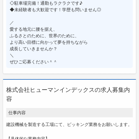
◇駐車場完備！通勤もラクラクです♪
◆未経験者も大歓迎です！学歴も問いません◎
／
愛する地元に腰を据え、
ふるさとのために、世界のために、
より高い目標に向かって夢を持ちながら
成長していきませんか？
＼
ぜひご応募ください＾＾
株式会社ヒューマンインデックスの求人募集内
容
仕事内容
建設機械を製造する工場にて、ピッキング業務をお願いします。
【具体的な業務内容】