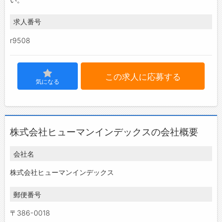
求人番号
r9508
この求人に応募する
気になる
株式会社ヒューマンインデックスの会社概要
会社名
株式会社ヒューマンインデックス
郵便番号
〒386-0018