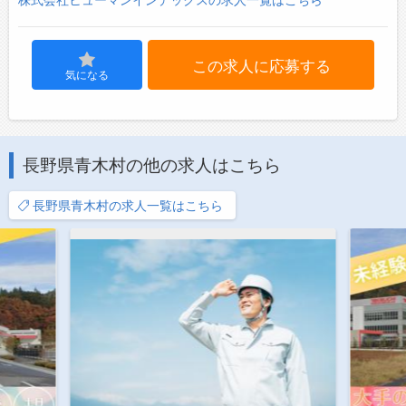
この求人に応募する
気になる
長野県青木村の他の求人はこちら
長野県青木村の求人一覧はこちら