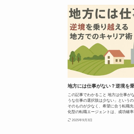
地方には仕事がない？逆境を
この記事でわかること 地方は仕事が
うな仕事の選択肢は少ない」というの
そのものが少なく、希望に合う転職先
化型の転職エージェントは、成功確率向
2025年9月3日