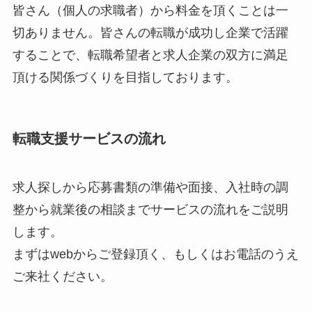
皆さん（個人の求職者）から料金を頂くことは一
切ありません。皆さんの転職が成功し企業で活躍
することで、転職希望者と求人企業の双方に満足
頂ける関係づくりを目指しております。
転職支援サービスの流れ
求人探しから応募書類の準備や面接、入社時の調
整から就業後の相談までサービスの流れをご説明
します。
まずはwebからご登録頂く、もしくはお電話のうえ
ご来社ください。