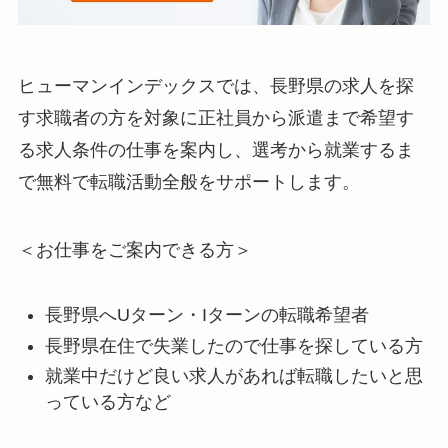
ヒューマンインデックスでは、長野県の求人を探
す求職者の方を対象に正社員から派遣まで希望す
る求人条件の仕事を案内し、選考から就業するま
で無料で転職活動全般をサポートします。
＜お仕事をご案内できる方＞
長野県へUターン・Iターンの転職希望者
長野県在住で失業したので仕事を探している方
就業中だけど良い求人があれば転職したいと思
っている方など