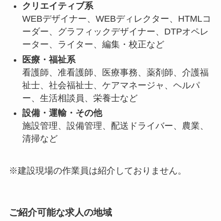
クリエイティブ系
WEBデザイナー、WEBディレクター、HTMLコ
ーダー、グラフィックデザイナー、DTPオペレ
ーター、ライター、編集・校正など
医療・福祉系
看護師、准看護師、医療事務、薬剤師、介護福
祉士、社会福祉士、ケアマネージャ、ヘルパ
ー、生活相談員、栄養士など
設備・運輸・その他
施設管理、設備管理、配送ドライバー、農業、
清掃など
※建設現場の作業員は紹介しておりません。
ご紹介可能な求人の地域