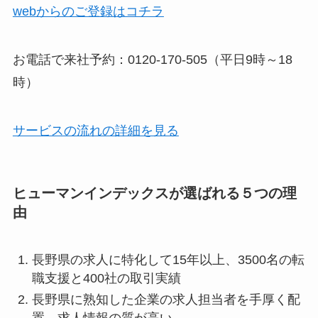
webからのご登録はコチラ
お電話で来社予約：0120-170-505（平日9時～18
時）
サービスの流れの詳細を見る
ヒューマンインデックスが選ばれる５つの理
由
長野県の求人に特化して15年以上、3500名の転
職支援と400社の取引実績
長野県に熟知した企業の求人担当者を手厚く配