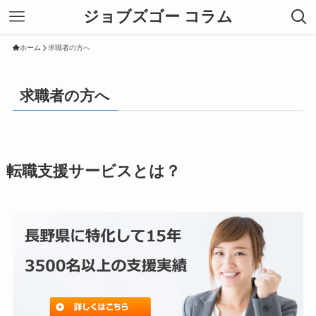
ジョブズゴー コラム
ホーム
求職者の方へ
求職者の方へ
転職支援サービスとは？