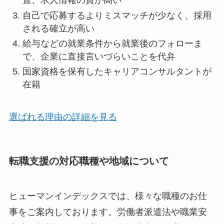
置、求人情報の質が高い
自己で応募するよりミスマッチが少なく、採用
される確立が高い
給与などの就業条件から就業後のフォローま
で、企業に直接言いづらいことを代弁
国家資格を保有したキャリアコンサルタントが
在籍
選ばれる理由の詳細を見る
転職支援の対応職種や地域について
ヒューマンインデックスでは、様々な職種のお仕
事をご案内しております。労働者派遣法や職業安