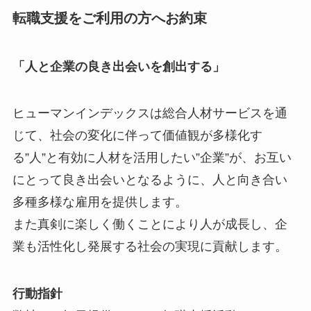
転職支援をご利用の方へお約束
「人と企業の良き出会いを創出する」
ヒューマンインデックスは総合人材サービスを通
じて、社会の変化に伴って価値観が多様化す
る”人”と有効に人材を活用したい”企業”が、お互い
にとって良き出会いとなるように、人と向き合い
多種多様な雇用を提供します。
また真剣に楽しく働くことにより人が成長し、企
業も活性化し発展する社会の実現に貢献します。
行動指針