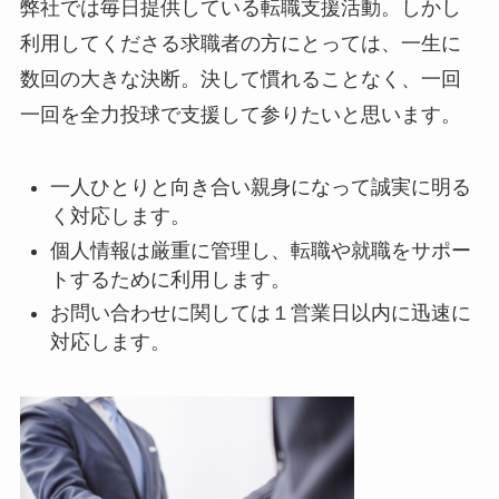
弊社では毎日提供している転職支援活動。しかし
利用してくださる求職者の方にとっては、一生に
数回の大きな決断。決して慣れることなく、一回
一回を全力投球で支援して参りたいと思います。
一人ひとりと向き合い親身になって誠実に明る
く対応します。
個人情報は厳重に管理し、転職や就職をサポー
トするために利用します。
お問い合わせに関しては１営業日以内に迅速に
対応します。