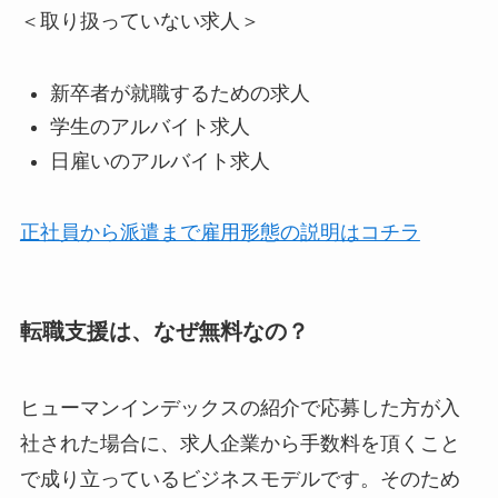
＜取り扱っていない求人＞
新卒者が就職するための求人
学生のアルバイト求人
日雇いのアルバイト求人
正社員から派遣まで雇用形態の説明はコチラ
転職支援は、なぜ無料なの？
ヒューマンインデックスの紹介で応募した方が入
社された場合に、求人企業から手数料を頂くこと
で成り立っているビジネスモデルです。そのため