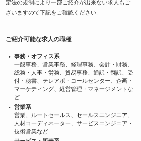
定法の規制により一部ご紹介が出来ない求人もご
ざいますので下記をご確認ください。
ご紹介可能な求人の職種
事務・オフィス系
一般事務、営業事務、経理事務、会計・財務、
総務・人事・労務、貿易事務、通訳・翻訳、受
付・秘書、テレアポ・コールセンター、企画・
マーケティング、経営管理・マネージメントな
ど
営業系
営業、ルートセールス、セールスエンジニア、
人材コーディネーター、サービスエンジニア・
技術営業など