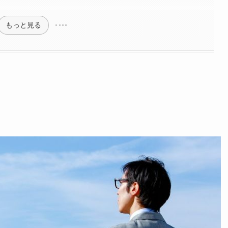
もっと見る