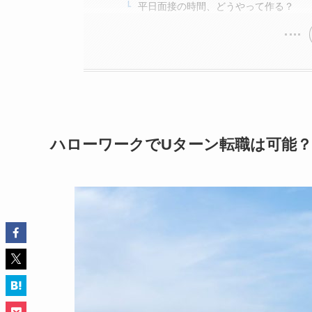
平日面接の時間、どうやって作る？
ハローワークでUターン転職は可能？