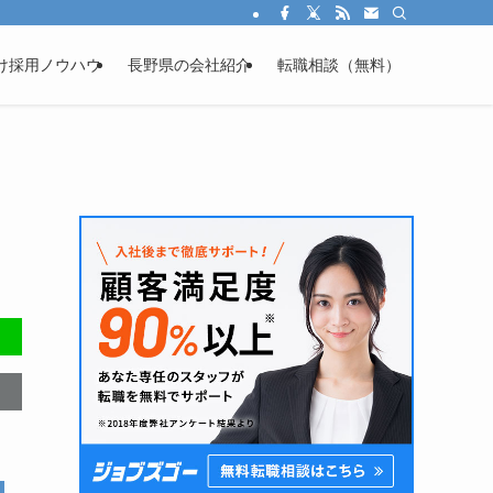
け
採用ノウハウ
長野県の会社紹介
転職相談（無料）