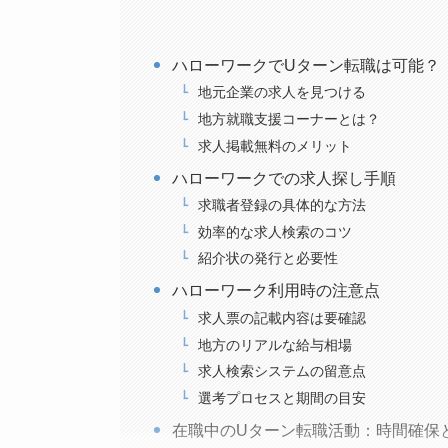
ハローワークでUターン転職は可能？
地元企業の求人を見つける
地方就職支援コーナーとは？
求人掲載無料のメリット
ハローワークでの求人探し手順
求職者登録の具体的な方法
効率的な求人検索のコツ
紹介状の発行と必要性
ハローワーク利用時の注意点
求人票の記載内容は要確認
地方のリアルな給与相場
求人検索システムの留意点
選考プロセスと期間の目安
在職中のUターン転職活動：時間確保