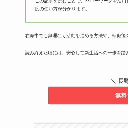
この記事を読むことで、ハローワークを活用
度の使い方が分かります。
在職中でも無理なく活動を進める方法や、転職後
読み終えた頃には、安心して新生活への一歩を踏
＼ 長
無料