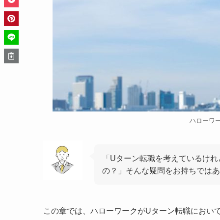
ハローワ
「Uターン転職を考えているけれ
の？」そんな疑問をお持ちでは
この章では、ハローワークがUターン転職におい