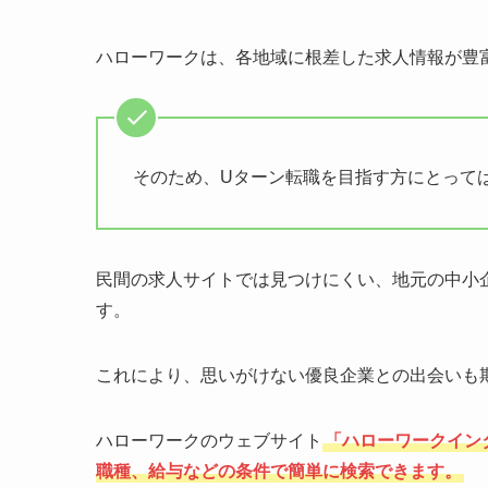
ハローワークは、各地域に根差した求人情報が豊
そのため、Uターン転職を目指す方にとって
民間の求人サイトでは見つけにくい、地元の中小
す。
これにより、思いがけない優良企業との出会いも
ハローワークのウェブサイト
「ハローワークイン
職種、給与などの条件で簡単に検索できます。