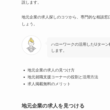
説します。
地元企業の求人探しのコツから、専門的な相談窓
しょう。
ハローワークの活用したUターン
します。
地元企業の求人の見つけ方
地元就職支援コーナーの役割と活用方法
求人掲載無料のメリット
地元企業の求人を見つける