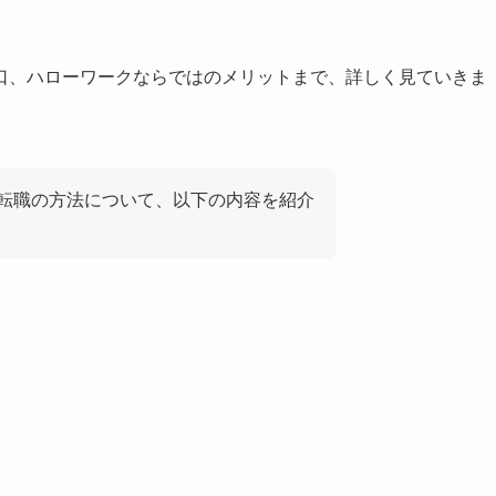
口、ハローワークならではのメリットまで、詳しく見ていきま
転職の方法について、以下の内容を紹介