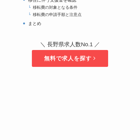
移転費の対象となる条件
移転費の申請手順と注意点
まとめ
＼ 長野県求人数No.1 ／
無料で求人を探す