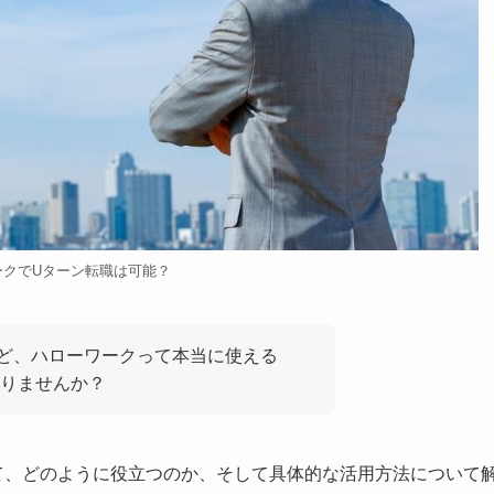
ークでUターン転職は可能？
ど、ハローワークって本当に使える
ありませんか？
て、どのように役立つのか、そして具体的な活用方法について