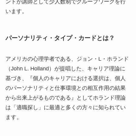
ントが講師として少人数制でグループワークを行
います。
パーソナリティ・タイプ・カードとは？
アメリカの心理学者である、ジョン・L・ホランド
（John L. Holland）が提唱した、キャリア理論に
基づき、『個人のキャリアにおける選択は、個人
のパーソナリティと仕事環境との相互作用の結果
から出来上がるものである』としてホランド理論
は「適職探し」に最適と多くの方々に知られてい
ます。