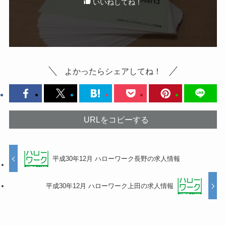
いいねしてね！
よかったらシェアしてね！
URLをコピーする
平成30年12月 ハローワーク長野の求人情報
平成30年12月 ハローワーク上田の求人情報