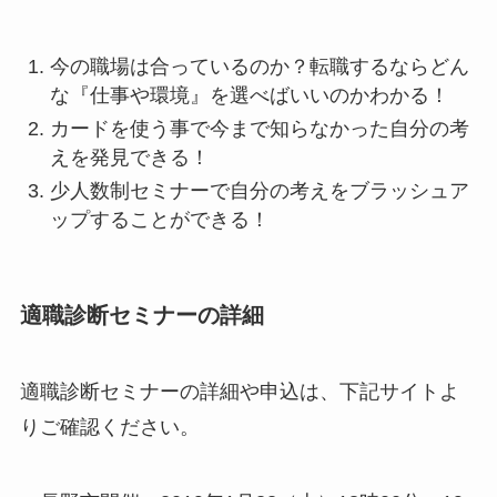
今の職場は合っているのか？転職するならどん
な『仕事や環境』を選べばいいのかわかる！
カードを使う事で今まで知らなかった自分の考
えを発見できる！
少人数制セミナーで自分の考えをブラッシュア
ップすることができる！
適職診断セミナーの詳細
適職診断セミナーの詳細や申込は、下記サイトよ
りご確認ください。