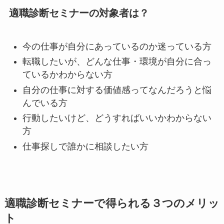
適職診断セミナーの対象者は？
今の仕事が自分にあっているのか迷っている方
転職したいが、どんな仕事・環境が自分に合っ
ているかわからない方
自分の仕事に対する価値感ってなんだろうと悩
んでいる方
行動したいけど、どうすればいいかわからない
方
仕事探しで誰かに相談したい方
適職診断セミナーで得られる３つのメリッ
ト