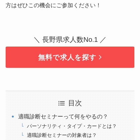
方はぜひこの機会にご参加ください！
＼ 長野県求人数No.1 ／
無料で求人を探す
目次
適職診断セミナーって何をやるの？
パーソナリティ・タイプ・カードとは？
適職診断セミナーの対象者は？