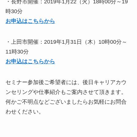
・長野市開催：2019年1月22（火）18時00分～19
時30分
お申込はこちらから
・上田市開催：2019年1月31日（木）10時00分～
11時30分
お申込はこちらから
セミナー参加後ご希望者には、後日キャリアカウ
ンセリングや仕事紹介もご案内させて頂きます。
何かご不明点などございましたらお気軽にお問合
わせください。