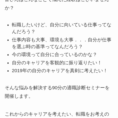
か？
転職したいけど、自分に向いている仕事ってな
んだろう？
仕事内容も大事、環境も大事．．．自分が仕事
を選ぶ時の基準ってなんだろう？
今の環境って自分に合っているのかな？
自分のキャリアを客観的に振り返りたい！
2019年の自分のキャリアを真剣に考えたい！
そんな悩みを解決する90分の適職診断セミナーを
開催します。
これからのキャリアを考えたい、転職をお考えの