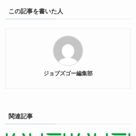
この記事を書いた人
ジョブズゴー編集部
関連記事