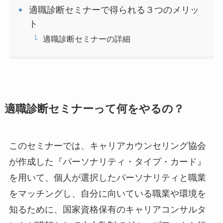
適職診断セミナーで得られる３つのメリッ
ト
適職診断セミナーの詳細
適職診断セミナーって何をやるの？
このセミナーでは、キャリアカウンセリング協会
が作成した『パーソナリティ・タイプ・カード』
を用いて、個人が選択したパーソナリティと職業
をマッチングし、自分に向いている職業や環境を
知るために、国家資格保有のキャリアコンサルタ