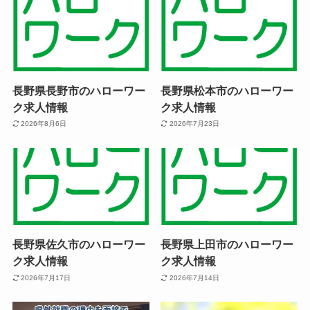
長野県長野市のハローワー
長野県松本市のハローワー
ク求人情報
ク求人情報
2026年8月6日
2026年7月23日
長野県佐久市のハローワー
長野県上田市のハローワー
ク求人情報
ク求人情報
2026年7月17日
2026年7月14日