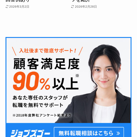
2026年3月2日
2026年2月28日