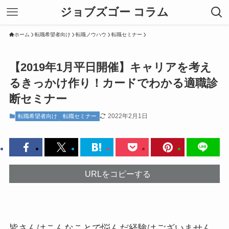
ジョブズゴー コラム
ホーム
転職希望者向け
転職ノウハウ
転職セミナー
【2019年1月平日開催】キャリアを考え
るきっかけ作り！カードでわかる適職診
断セミナー
2022年2月1日
転職希望者向け
転職セミナー
URLをコピーする
皆さんはこんなことで悩んだ経験はございません