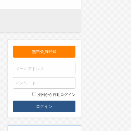
無料会員登録
次回から自動ログイン
ログイン