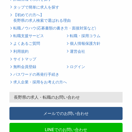
タップで簡単に求人を探す
【初めての方へ】
長野県の求人検索で選ばれる理由
転職ノウハウ(応募書類の書き方・面接対策など)
転職支援サービス
転職・採用コラム
よくあるご質問
個人情報保護方針
利用規約
運営会社
サイトマップ
無料会員登録
ログイン
パスワードの再発行手続き
求人企業・採用をお考えの方へ
長野県の求人・転職のお問い合わせ
メールでのお問い合わせ
LINEでのお問い合わせ