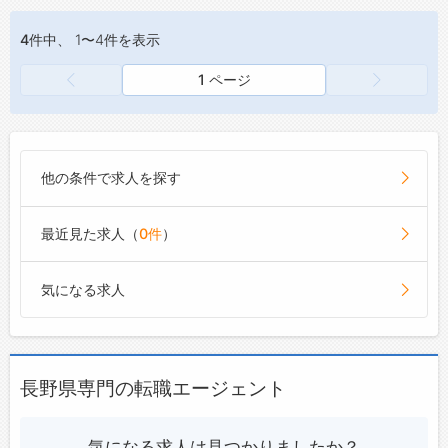
4件
中、 1〜4件を表示
1 ページ
他の条件で求人を探す
最近見た求人（
0件
）
気になる求人
長野県専門の転職エージェント
気になる求人は見つかりましたか？