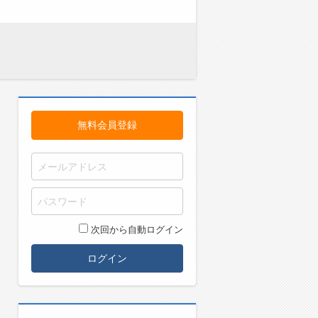
無料会員登録
次回から自動ログイン
ログイン