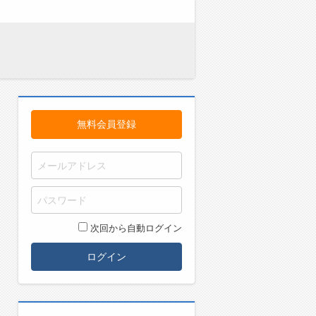
無料会員登録
次回から自動ログイン
ログイン