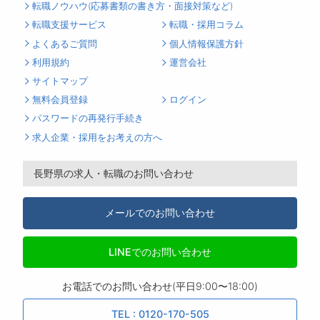
転職ノウハウ(応募書類の書き方・面接対策など)
転職支援サービス
転職・採用コラム
よくあるご質問
個人情報保護方針
利用規約
運営会社
サイトマップ
無料会員登録
ログイン
パスワードの再発行手続き
求人企業・採用をお考えの方へ
長野県の求人・転職のお問い合わせ
メールでのお問い合わせ
LINEでのお問い合わせ
お電話でのお問い合わせ(平日9:00〜18:00)
TEL : 0120-170-505