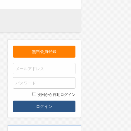
無料会員登録
次回から自動ログイン
ログイン