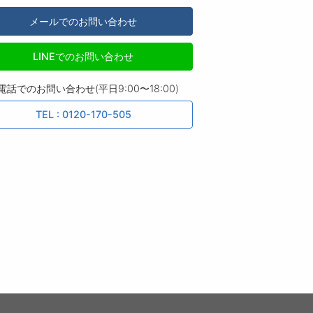
メールでのお問い合わせ
LINEでのお問い合わせ
電話でのお問い合わせ(平日9:00〜18:00)
TEL : 0120-170-505