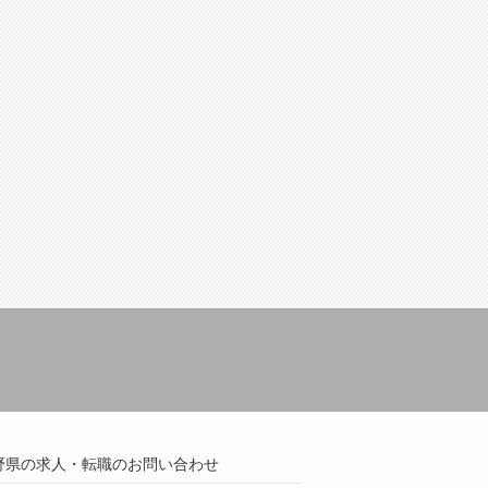
野県の求人・転職のお問い合わせ