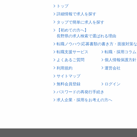
トップ
詳細情報で求人を探す
タップで簡単に求人を探す
【初めての方へ】
長野県の求人検索で選ばれる理由
転職ノウハウ(応募書類の書き方・面接対策な
転職支援サービス
転職・採用コラム
よくあるご質問
個人情報保護方針
利用規約
運営会社
サイトマップ
無料会員登録
ログイン
パスワードの再発行手続き
求人企業・採用をお考えの方へ