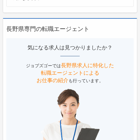
長野県専門の転職エージェント
気になる求人は見つかりましたか？
長野県求人に特化した
ジョブズゴーでは
転職エージェントによる
お仕事の紹介
も行っています。