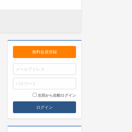
無料会員登録
次回から自動ログイン
ログイン