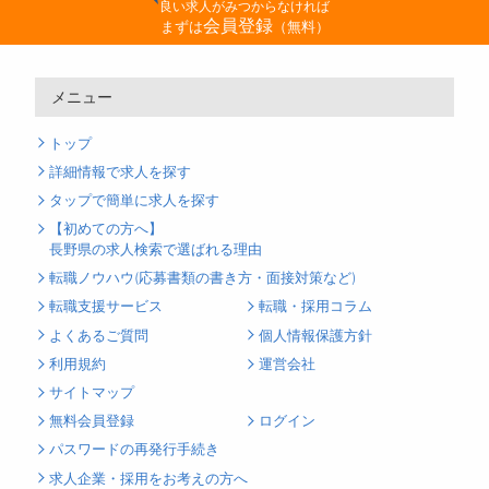
良い求人がみつからなければ
会員登録
まずは
（無料）
メニュー
トップ
詳細情報で求人を探す
タップで簡単に求人を探す
【初めての方へ】
長野県の求人検索で選ばれる理由
転職ノウハウ(応募書類の書き方・面接対策など)
転職支援サービス
転職・採用コラム
よくあるご質問
個人情報保護方針
利用規約
運営会社
サイトマップ
無料会員登録
ログイン
パスワードの再発行手続き
求人企業・採用をお考えの方へ