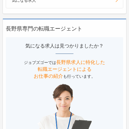
気になる求人
長野県専門の転職エージェント
気になる求人は見つかりましたか？
長野県求人に特化した
ジョブズゴーでは
転職エージェントによる
お仕事の紹介
も行っています。