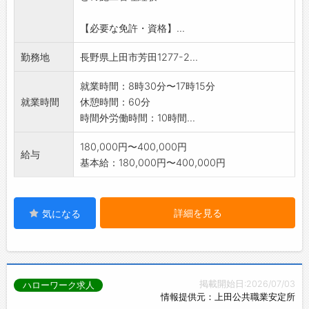
【必要な免許・資格】...
勤務地
長野県上田市芳田1277-2...
就業時間：8時30分〜17時15分
就業時間
休憩時間：60分
時間外労働時間：10時間...
180,000円〜400,000円
給与
基本給：180,000円〜400,000円
詳細を見る
気になる
掲載開始日:2026/07/03
ハローワーク求人
情報提供元：上田公共職業安定所