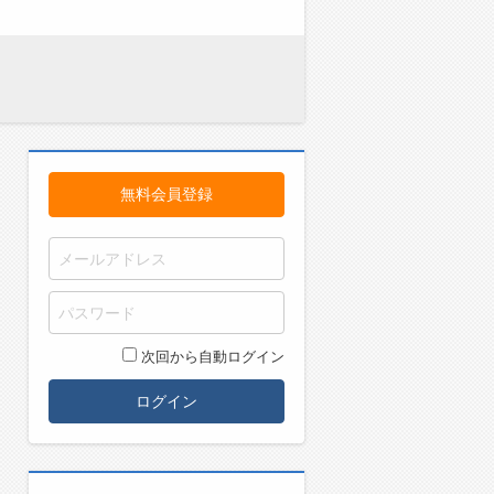
無料会員登録
次回から自動ログイン
ログイン