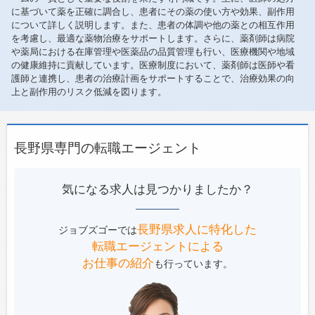
に基づいて薬を正確に調合し、患者にその薬の使い方や効果、副作用
について詳しく説明します。また、患者の体調や他の薬との相互作用
を考慮し、最適な薬物治療をサポートします。さらに、薬剤師は病院
や薬局における在庫管理や医薬品の品質管理も行い、医療機関や地域
の健康維持に貢献しています。医療制度において、薬剤師は医師や看
護師と連携し、患者の治療計画をサポートすることで、治療効果の向
上と副作用のリスク低減を図ります。
長野県専門の転職エージェント
気になる求人は見つかりましたか？
長野県求人に特化した
ジョブズゴーでは
転職エージェントによる
お仕事の紹介
も行っています。