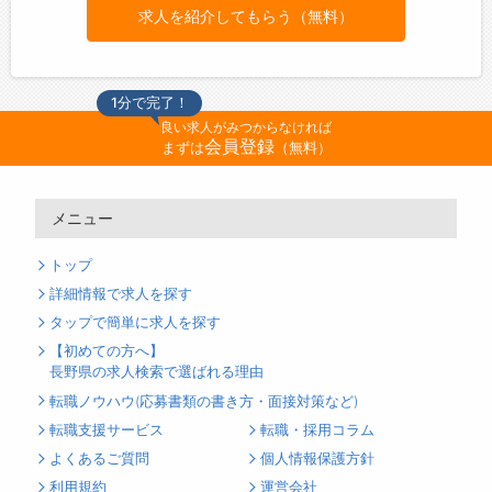
求人を紹介してもらう（無料）
1分で完了！
良い求人がみつからなければ
会員登録
まずは
（無料）
メニュー
トップ
詳細情報で求人を探す
タップで簡単に求人を探す
【初めての方へ】
長野県の求人検索で選ばれる理由
転職ノウハウ(応募書類の書き方・面接対策など)
転職支援サービス
転職・採用コラム
よくあるご質問
個人情報保護方針
利用規約
運営会社