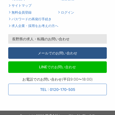
サイトマップ
無料会員登録
ログイン
パスワードの再発行手続き
求人企業・採用をお考えの方へ
長野県の求人・転職のお問い合わせ
メールでのお問い合わせ
LINEでのお問い合わせ
お電話でのお問い合わせ(平日9:00〜18:00)
TEL : 0120-170-505